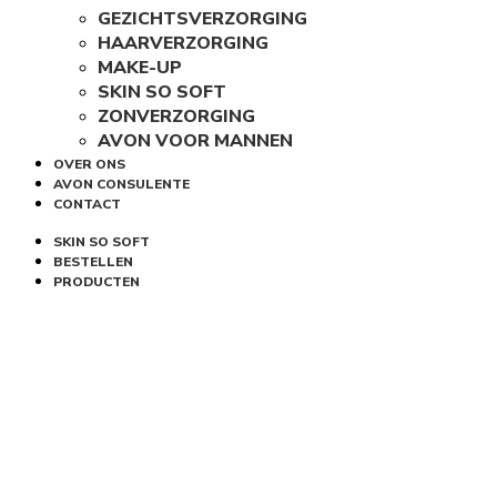
GEZICHTSVERZORGING
HAARVERZORGING
MAKE-UP
SKIN SO SOFT
ZONVERZORGING
AVON VOOR MANNEN
OVER ONS
AVON CONSULENTE
CONTACT
SKIN SO SOFT
BESTELLEN
PRODUCTEN