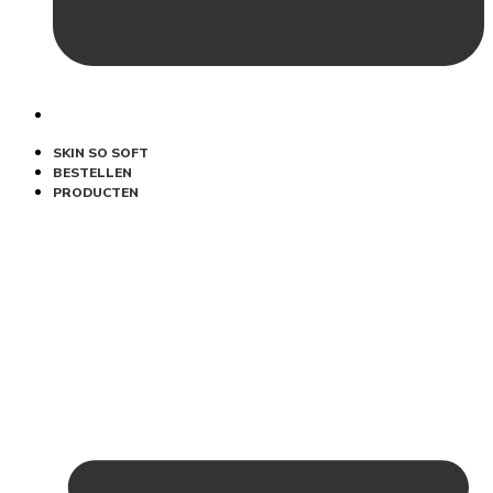
SKIN SO SOFT
BESTELLEN
PRODUCTEN