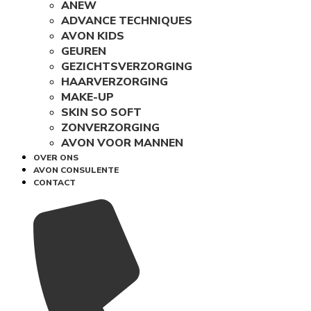
ANEW
ADVANCE TECHNIQUES
AVON KIDS
GEUREN
GEZICHTSVERZORGING
HAARVERZORGING
MAKE-UP
SKIN SO SOFT
ZONVERZORGING
AVON VOOR MANNEN
OVER ONS
AVON CONSULENTE
CONTACT