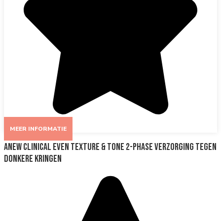
MEER INFORMATIE
ANEW Clinical Even Texture & Tone 2-phase Verzorging tegen
Donkere Kringen