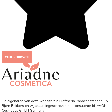
MEER INFORMATIE
De eigenaren van deze website zijn Eleftheria Papaconstantinou &
Bjørn Bekkers en wij staan ingeschreven als consulente bij AVON
Cosmetics GmbH Germany.