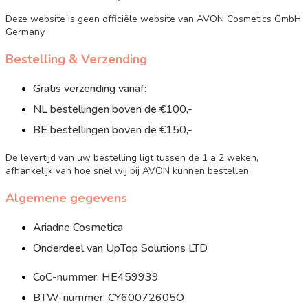
Deze website is geen officiële website van AVON Cosmetics GmbH
Germany.
Bestelling & Verzending
Gratis verzending vanaf:
NL bestellingen boven de €100,-
BE bestellingen boven de €150,-
De levertijd van uw bestelling ligt tussen de 1 a 2 weken,
afhankelijk van hoe snel wij bij AVON kunnen bestellen.
Algemene gegevens
Ariadne Cosmetica
Onderdeel van UpTop Solutions LTD
CoC-nummer: HE459939
BTW-nummer: CY60072605O