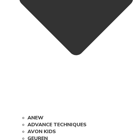
ANEW
ADVANCE TECHNIQUES
AVON KIDS
GEUREN