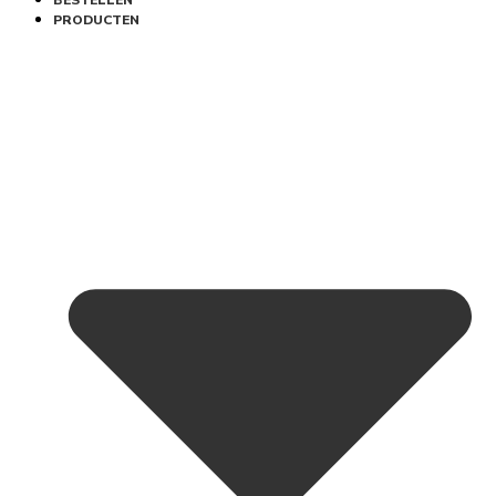
BESTELLEN
PRODUCTEN