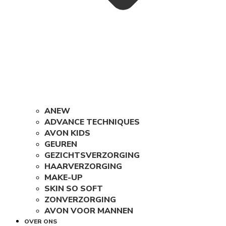
ANEW
ADVANCE TECHNIQUES
AVON KIDS
GEUREN
GEZICHTSVERZORGING
HAARVERZORGING
MAKE-UP
SKIN SO SOFT
ZONVERZORGING
AVON VOOR MANNEN
OVER ONS