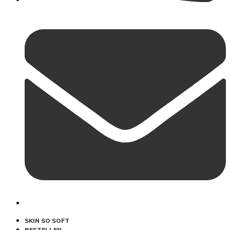
SKIN SO SOFT