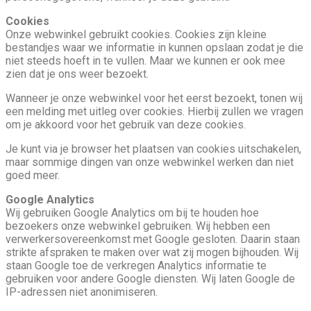
Cookies
Onze webwinkel gebruikt cookies. Cookies zijn kleine
bestandjes waar we informatie in kunnen opslaan zodat je die
niet steeds hoeft in te vullen. Maar we kunnen er ook mee
zien dat je ons weer bezoekt.
Wanneer je onze webwinkel voor het eerst bezoekt, tonen wij
een melding met uitleg over cookies. Hierbij zullen we vragen
om je akkoord voor het gebruik van deze cookies.
Je kunt via je browser het plaatsen van cookies uitschakelen,
maar sommige dingen van onze webwinkel werken dan niet
goed meer.
Google Analytics
Wij gebruiken Google Analytics om bij te houden hoe
bezoekers onze webwinkel gebruiken. Wij hebben een
verwerkersovereenkomst met Google gesloten. Daarin staan
strikte afspraken te maken over wat zij mogen bijhouden. Wij
staan Google toe de verkregen Analytics informatie te
gebruiken voor andere Google diensten. Wij laten Google de
IP-adressen niet anonimiseren.