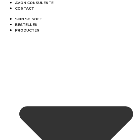
AVON CONSULENTE
CONTACT
SKIN SO SOFT
BESTELLEN
PRODUCTEN