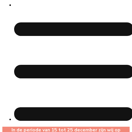
In de periode van 15 tot 25 december zijn wij op