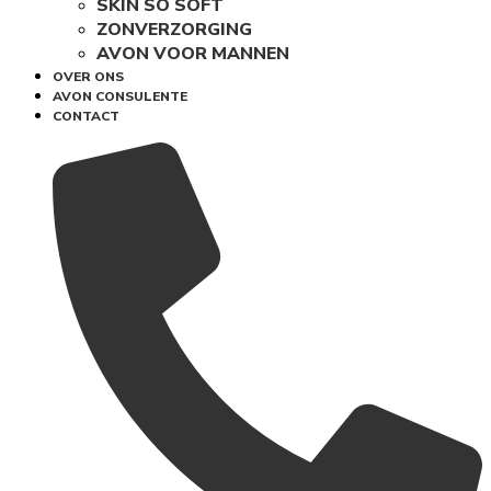
SKIN SO SOFT
ZONVERZORGING
AVON VOOR MANNEN
OVER ONS
AVON CONSULENTE
CONTACT