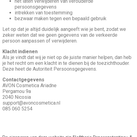
het laten verwijderen van verouderde
persoonsgegevens
intrekken van toestemming
bezwaar maken tegen een bepaald gebruik
Let op dat je altijd duidelijk aangeeft wie je bent, zodat we
zeker weten dat we geen gegevens van de verkeerde
persoon aanpassen of verwijderen.
Klacht indienen
Als je vindt dat wij je niet op de juiste manier helpen, dan heb
je het recht om een klacht in te dienen bij de toezichthouder.
Deze heet de Autoriteit Persoonsgegevens.
Contactgegevens
AVON Cosmetica Ariadne
Pergamou 9a
2040 Nicosia
support@avoncosmetica.nl
085 060 5254