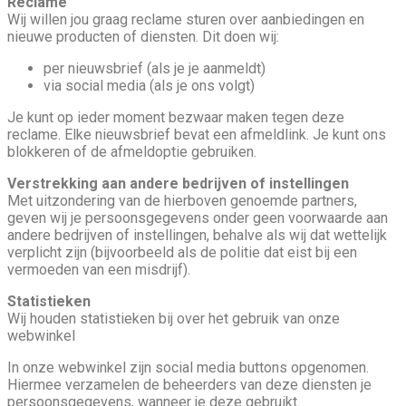
Reclame
Wij willen jou graag reclame sturen over aanbiedingen en
nieuwe producten of diensten. Dit doen wij:
per nieuwsbrief (als je je aanmeldt)
via social media (als je ons volgt)
Je kunt op ieder moment bezwaar maken tegen deze
reclame. Elke nieuwsbrief bevat een afmeldlink. Je kunt ons
blokkeren of de afmeldoptie gebruiken.
Verstrekking aan andere bedrijven of instellingen
Met uitzondering van de hierboven genoemde partners,
geven wij je persoonsgegevens onder geen voorwaarde aan
andere bedrijven of instellingen, behalve als wij dat wettelijk
verplicht zijn (bijvoorbeeld als de politie dat eist bij een
vermoeden van een misdrijf).
Statistieken
Wij houden statistieken bij over het gebruik van onze
webwinkel
In onze webwinkel zijn social media buttons opgenomen.
Hiermee verzamelen de beheerders van deze diensten je
persoonsgegevens, wanneer je deze gebruikt.