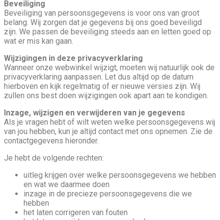
Beveiliging
Beveiliging van persoonsgegevens is voor ons van groot
belang. Wij zorgen dat je gegevens bij ons goed beveiligd
zijn. We passen de beveiliging steeds aan en letten goed op
wat er mis kan gaan.
Wijzigingen in deze privacyverklaring
Wanneer onze webwinkel wijzigt, moeten wij natuurlijk ook de
privacyverklaring aanpassen. Let dus altijd op de datum
hierboven en kijk regelmatig of er nieuwe versies zijn. Wij
zullen ons best doen wijzigingen ook apart aan te kondigen.
Inzage, wijzigen en verwijderen van je gegevens
Als je vragen hebt of wilt weten welke persoonsgegevens wij
van jou hebben, kun je altijd contact met ons opnemen. Zie de
contactgegevens hieronder.
Je hebt de volgende rechten:
uitleg krijgen over welke persoonsgegevens we hebben
en wat we daarmee doen
inzage in de precieze persoonsgegevens die we
hebben
het laten corrigeren van fouten