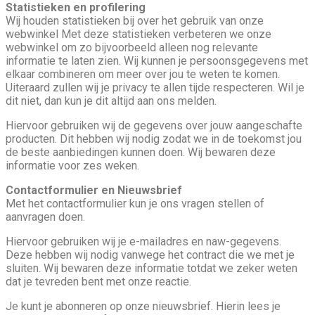
Statistieken en profilering
Wij houden statistieken bij over het gebruik van onze
webwinkel Met deze statistieken verbeteren we onze
webwinkel om zo bijvoorbeeld alleen nog relevante
informatie te laten zien. Wij kunnen je persoonsgegevens met
elkaar combineren om meer over jou te weten te komen.
Uiteraard zullen wij je privacy te allen tijde respecteren. Wil je
dit niet, dan kun je dit altijd aan ons melden.
Hiervoor gebruiken wij de gegevens over jouw aangeschafte
producten. Dit hebben wij nodig zodat we in de toekomst jou
de beste aanbiedingen kunnen doen. Wij bewaren deze
informatie voor zes weken.
Contactformulier
en
Nieuwsbrief
Met het contactformulier kun je ons vragen stellen of
aanvragen doen.
Hiervoor gebruiken wij je e-mailadres en naw-gegevens.
Deze hebben wij nodig vanwege het contract die we met je
sluiten. Wij bewaren deze informatie totdat we zeker weten
dat je tevreden bent met onze reactie.
Je kunt je abonneren op onze nieuwsbrief. Hierin lees je