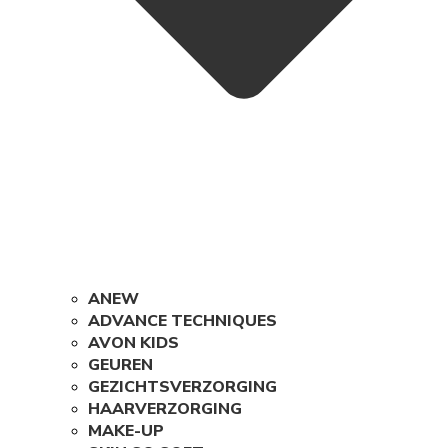
ANEW
ADVANCE TECHNIQUES
AVON KIDS
GEUREN
GEZICHTSVERZORGING
HAARVERZORGING
MAKE-UP