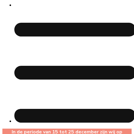
In de periode van 15 tot 25 december zijn wij op