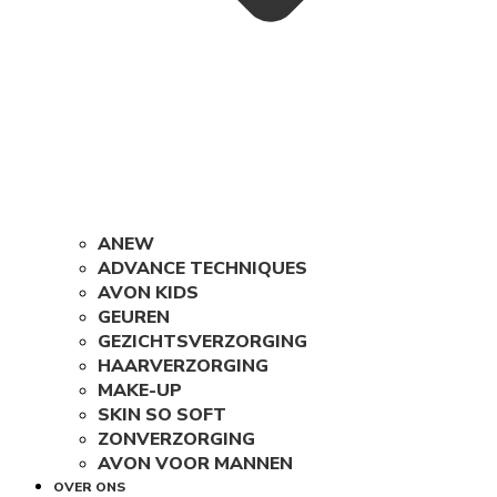
ANEW
ADVANCE TECHNIQUES
AVON KIDS
GEUREN
GEZICHTSVERZORGING
HAARVERZORGING
MAKE-UP
SKIN SO SOFT
ZONVERZORGING
AVON VOOR MANNEN
OVER ONS