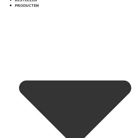
BESTELLEN
PRODUCTEN