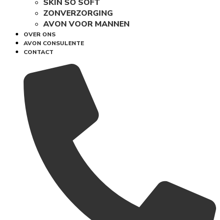
SKIN SO SOFT
ZONVERZORGING
AVON VOOR MANNEN
OVER ONS
AVON CONSULENTE
CONTACT