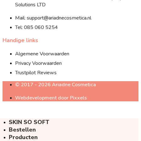
Solutions LTD
Mail: support@ariadnecosmetica.nl
Tel: 085 060 5254
Handige links
Algemene Voorwaarden
Privacy Voorwaarden
Trustpilot Reviews
© 2017 - 2026 Ariadne Cosmetica
Webdevelopment door Pixxels
SKIN SO SOFT
Bestellen
Producten