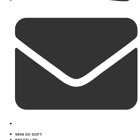
SKIN SO SOFT