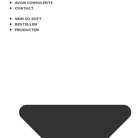
AVON CONSULENTE
CONTACT
SKIN SO SOFT
BESTELLEN
PRODUCTEN