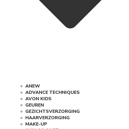
ANEW
ADVANCE TECHNIQUES
AVON KIDS
GEUREN
GEZICHTSVERZORGING
HAARVERZORGING
MAKE-UP