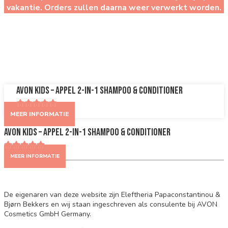
vakantie. Orders zullen daarna weer verwerkt worden.
03541
AVON Kids – Appel 2-in-1 Shampoo & Conditioner
MEER INFORMATIE
AVON Kids – Appel 2-in-1 Shampoo & Conditioner
MEER INFORMATIE
De eigenaren van deze website zijn Eleftheria Papaconstantinou &
Bjørn Bekkers en wij staan ingeschreven als consulente bij AVON
Cosmetics GmbH Germany.