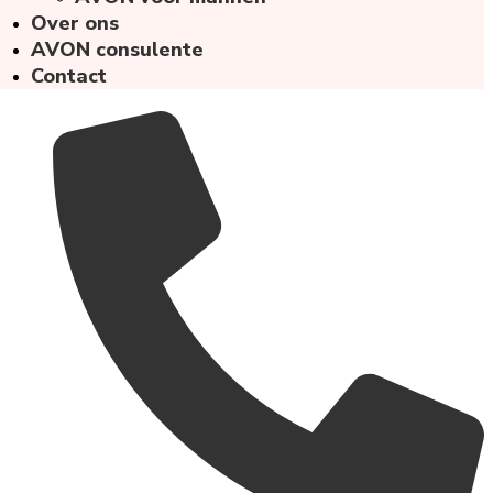
Over ons
AVON consulente
Contact