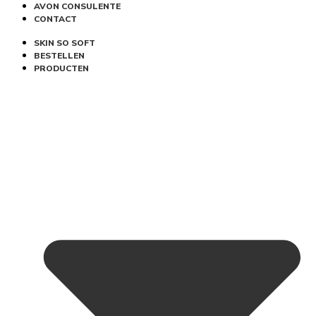
AVON CONSULENTE
CONTACT
SKIN SO SOFT
BESTELLEN
PRODUCTEN