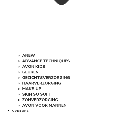
ANEW
ADVANCE TECHNIQUES
AVON KIDS
GEUREN
GEZICHTSVERZORGING
HAARVERZORGING
MAKE-UP
SKIN SO SOFT
ZONVERZORGING
AVON VOOR MANNEN
OVER ONS