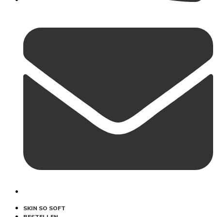
SKIN SO SOFT