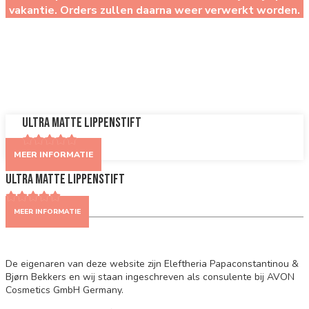
vakantie. Orders zullen daarna weer verwerkt worden.
22863
Ultra Matte Lippenstift
MEER INFORMATIE
Ultra Matte Lippenstift
MEER INFORMATIE
De eigenaren van deze website zijn Eleftheria Papaconstantinou &
Bjørn Bekkers en wij staan ingeschreven als consulente bij AVON
Cosmetics GmbH Germany.