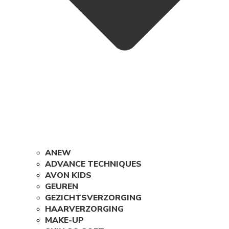
ANEW
ADVANCE TECHNIQUES
AVON KIDS
GEUREN
GEZICHTSVERZORGING
HAARVERZORGING
MAKE-UP