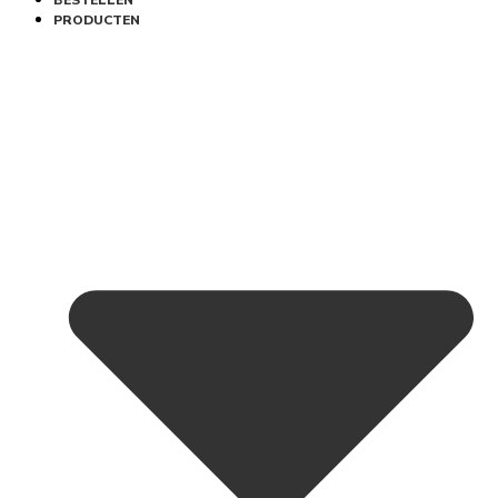
BESTELLEN
PRODUCTEN