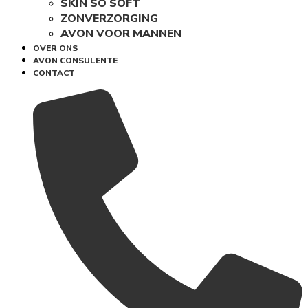
SKIN SO SOFT
ZONVERZORGING
AVON VOOR MANNEN
OVER ONS
AVON CONSULENTE
CONTACT