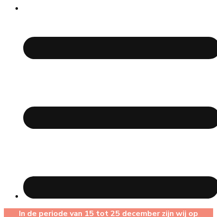
In de periode van 15 tot 25 december zijn wij op