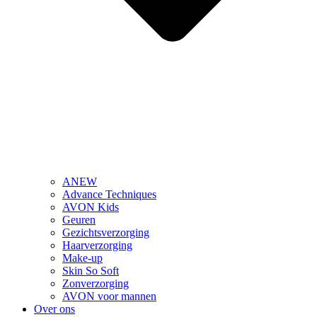
ANEW
Advance Techniques
AVON Kids
Geuren
Gezichtsverzorging
Haarverzorging
Make-up
Skin So Soft
Zonverzorging
AVON voor mannen
Over ons