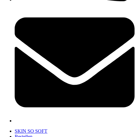
SKIN SO SOFT
Bestellen