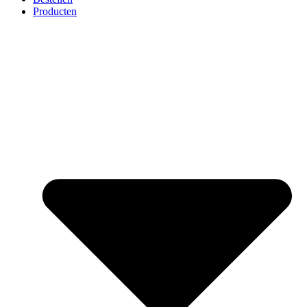
Producten