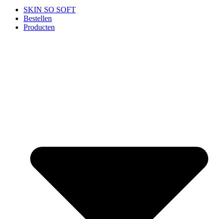
SKIN SO SOFT
Bestellen
Producten