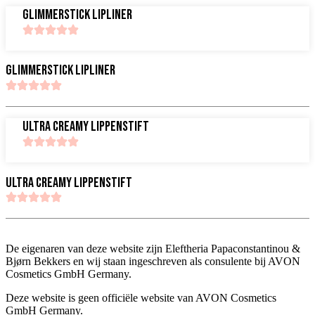
Glimmerstick Lipliner
MEER INFORMATIE
Glimmerstick Lipliner
MEER INFORMATIE
Ultra Creamy Lippenstift
MEER INFORMATIE
Ultra Creamy Lippenstift
MEER INFORMATIE
De eigenaren van deze website zijn Eleftheria Papaconstantinou &
Bjørn Bekkers en wij staan ingeschreven als consulente bij AVON
Cosmetics GmbH Germany.
Deze website is geen officiële website van AVON Cosmetics
GmbH Germany.