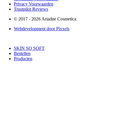
Privacy Voorwaarden
Trustpilot Reviews
© 2017 - 2026 Ariadne Cosmetica
Webdevelopment door Pixxels
SKIN SO SOFT
Bestellen
Producten