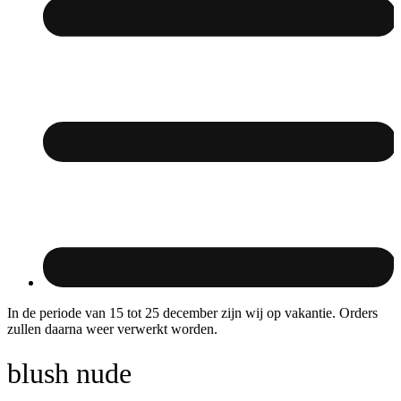
In de periode van 15 tot 25 december zijn wij op vakantie. Orders
zullen daarna weer verwerkt worden.
blush nude