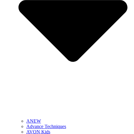
ANEW
Advance Techniques
AVON Kids