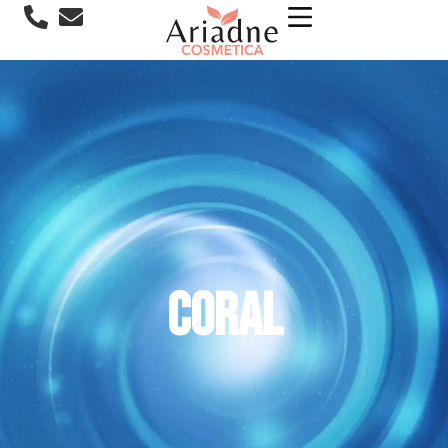
Coral