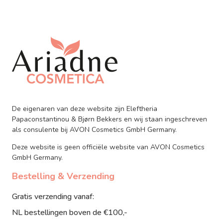
De eigenaren van deze website zijn Eleftheria
Papaconstantinou & Bjørn Bekkers en wij staan ingeschreven
als consulente bij AVON Cosmetics GmbH Germany.
Deze website is geen officiële website van AVON Cosmetics
GmbH Germany.
Bestelling & Verzending
Gratis verzending vanaf:
NL bestellingen boven de €100,-