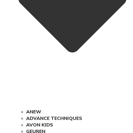
ANEW
ADVANCE TECHNIQUES
AVON KIDS
GEUREN