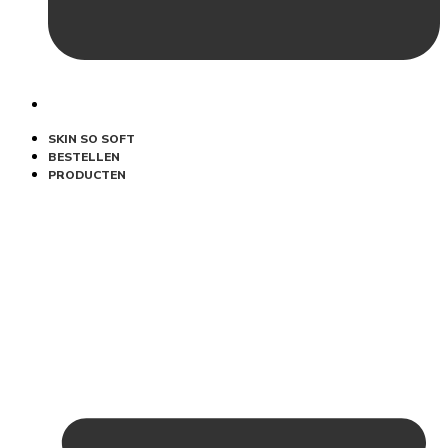
SKIN SO SOFT
BESTELLEN
PRODUCTEN