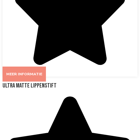
MEER INFORMATIE
Ultra Matte Lippenstift