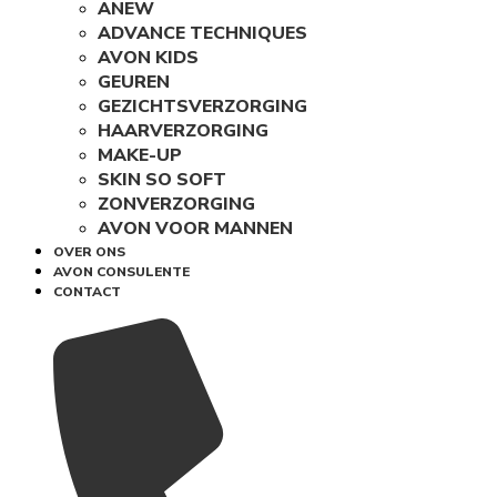
ANEW
ADVANCE TECHNIQUES
AVON KIDS
GEUREN
GEZICHTSVERZORGING
HAARVERZORGING
MAKE-UP
SKIN SO SOFT
ZONVERZORGING
AVON VOOR MANNEN
OVER ONS
AVON CONSULENTE
CONTACT