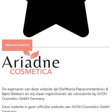
MEER INFORMATIE
De eigenaren van deze website zijn Eleftheria Papaconstantinou &
Bjørn Bekkers en wij staan ingeschreven als consulente bij AVON
Cosmetics GmbH Germany.
Deze website is geen officiële website van AVON Cosmetics GmbH
Germany.