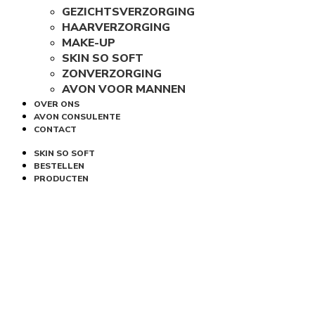
GEZICHTSVERZORGING
HAARVERZORGING
MAKE-UP
SKIN SO SOFT
ZONVERZORGING
AVON VOOR MANNEN
OVER ONS
AVON CONSULENTE
CONTACT
SKIN SO SOFT
BESTELLEN
PRODUCTEN