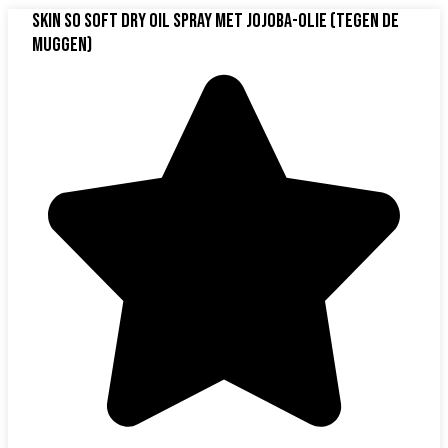
Skin So Soft Dry Oil Spray met Jojoba-Olie (tegen de
muggen)