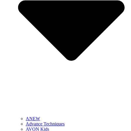
ANEW
Advance Techniques
AVON Kids