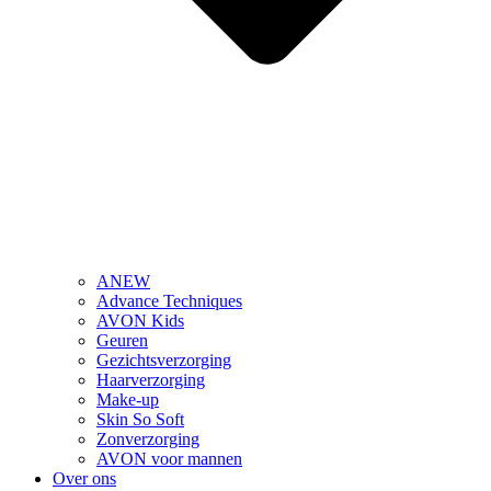
ANEW
Advance Techniques
AVON Kids
Geuren
Gezichtsverzorging
Haarverzorging
Make-up
Skin So Soft
Zonverzorging
AVON voor mannen
Over ons