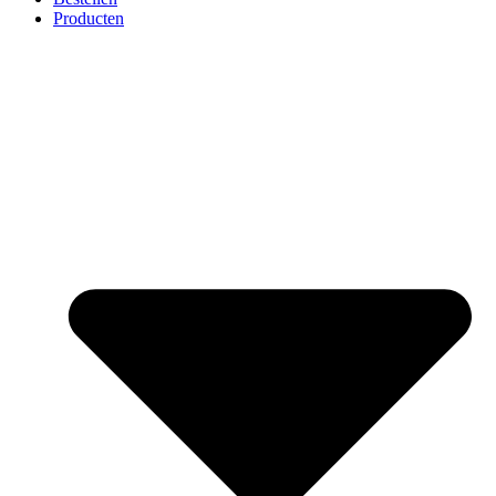
Producten