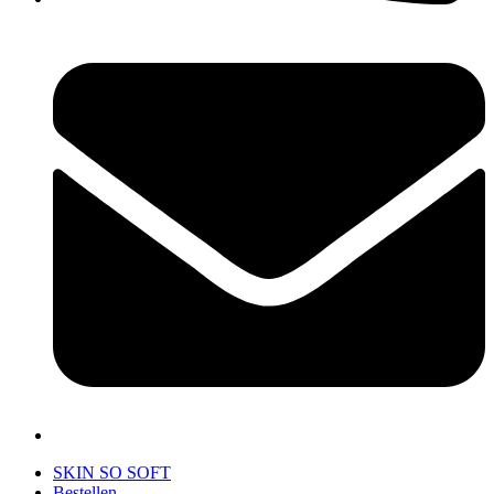
SKIN SO SOFT
Bestellen