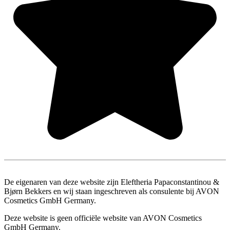
MEER INFORMATIE
De eigenaren van deze website zijn Eleftheria Papaconstantinou &
Bjørn Bekkers en wij staan ingeschreven als consulente bij AVON
Cosmetics GmbH Germany.
Deze website is geen officiële website van AVON Cosmetics
GmbH Germany.