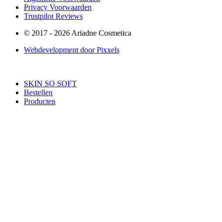
Privacy Voorwaarden
Trustpilot Reviews
© 2017 - 2026 Ariadne Cosmetica
Webdevelopment door Pixxels
SKIN SO SOFT
Bestellen
Producten