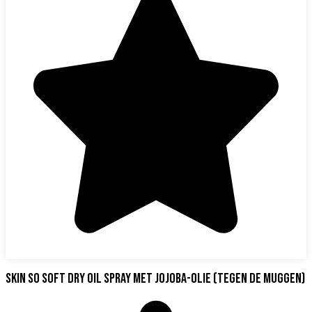
MEER INFORMATIE
Skin So Soft Dry Oil Spray met Jojoba-Olie (tegen de muggen)