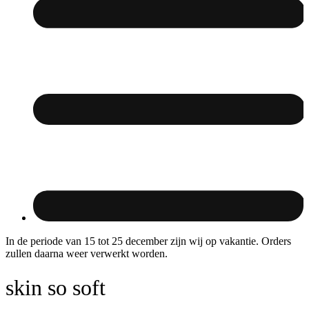
In de periode van 15 tot 25 december zijn wij op vakantie. Orders
zullen daarna weer verwerkt worden.
skin so soft