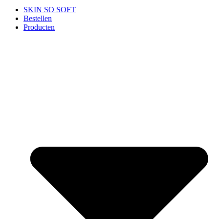
SKIN SO SOFT
Bestellen
Producten