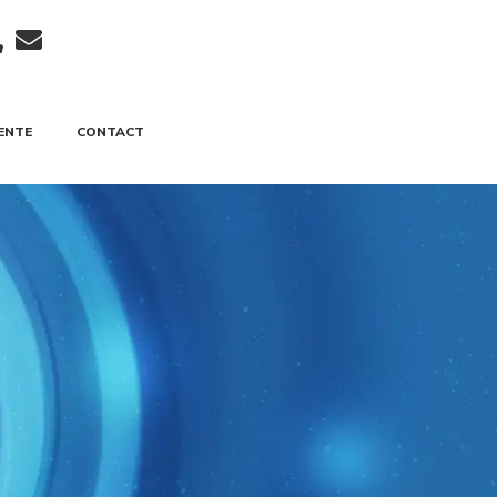
ENTE
CONTACT