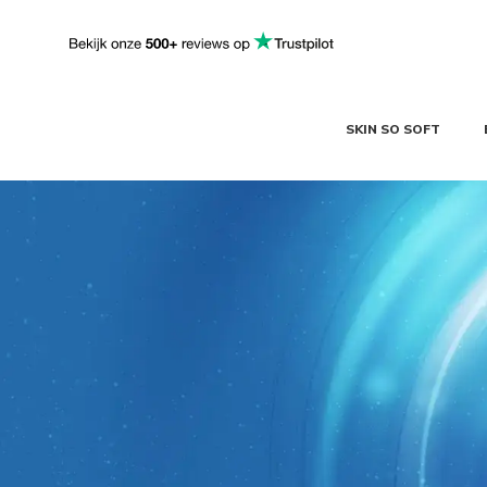
SKIN SO SOFT