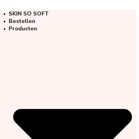
SKIN SO SOFT
Bestellen
Producten