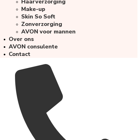
Haarverzorging
Make-up
Skin So Soft
Zonverzorging
AVON voor mannen
Over ons
AVON consulente
Contact