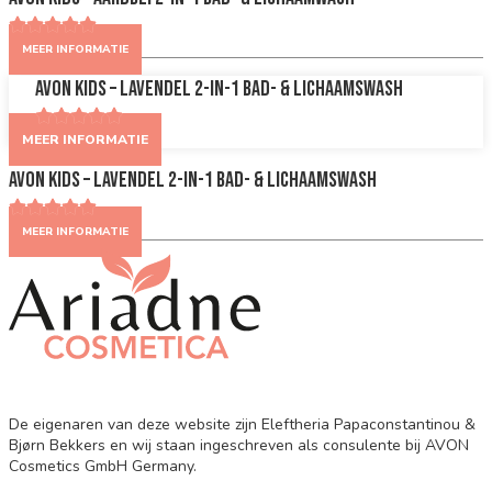
MEER INFORMATIE
AVON Kids – Lavendel 2-in-1 Bad- & Lichaamswash
MEER INFORMATIE
AVON Kids – Lavendel 2-in-1 Bad- & Lichaamswash
MEER INFORMATIE
De eigenaren van deze website zijn Eleftheria Papaconstantinou &
Bjørn Bekkers en wij staan ingeschreven als consulente bij AVON
Cosmetics GmbH Germany.