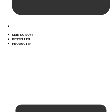
SKIN SO SOFT
BESTELLEN
PRODUCTEN