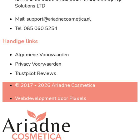
Solutions LTD
Mail: support@ariadnecosmetica.nl
Tel: 085 060 5254
Handige links
Algemene Voorwaarden
Privacy Voorwaarden
Trustpilot Reviews
© 2017 - 2026 Ariadne Cosmetica
Webdevelopment door Pixxels