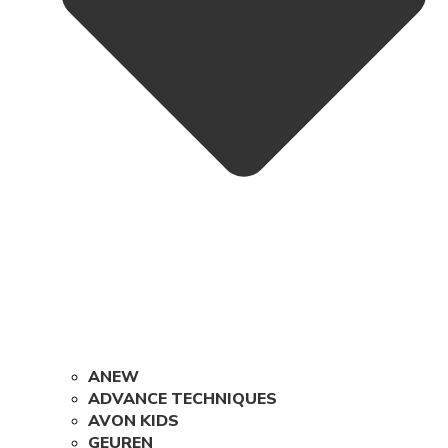
ANEW
ADVANCE TECHNIQUES
AVON KIDS
GEUREN