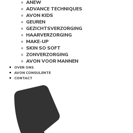
ANEW
ADVANCE TECHNIQUES
AVON KIDS
GEUREN
GEZICHTSVERZORGING
HAARVERZORGING
MAKE-UP
SKIN SO SOFT
ZONVERZORGING
AVON VOOR MANNEN
OVER ONS
AVON CONSULENTE
CONTACT