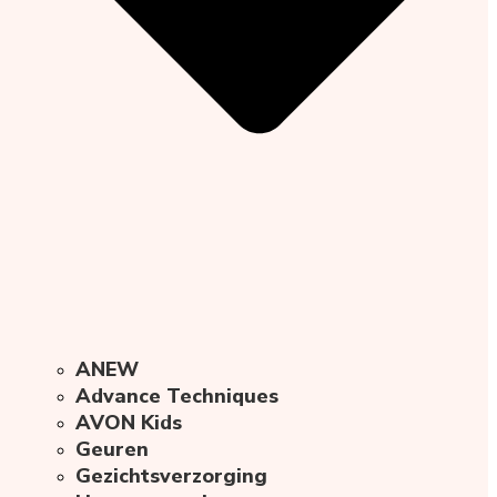
ANEW
Advance Techniques
AVON Kids
Geuren
Gezichtsverzorging