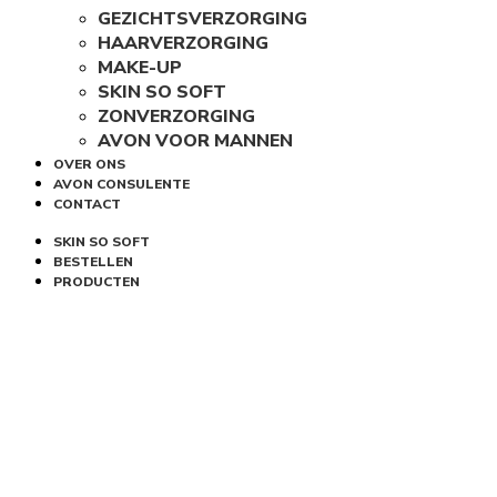
GEZICHTSVERZORGING
HAARVERZORGING
MAKE-UP
SKIN SO SOFT
ZONVERZORGING
AVON VOOR MANNEN
OVER ONS
AVON CONSULENTE
CONTACT
SKIN SO SOFT
BESTELLEN
PRODUCTEN