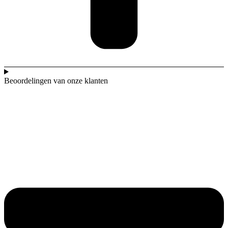
Beoordelingen van onze klanten