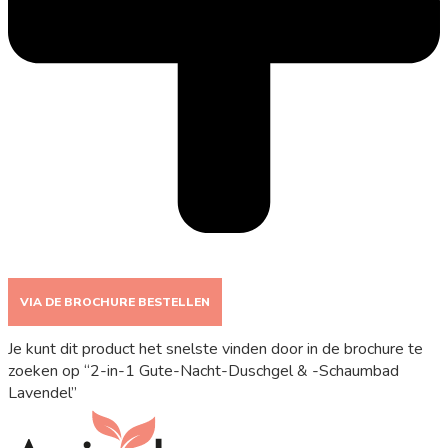
VIA DE BROCHURE BESTELLEN
Je kunt dit product het snelste vinden door in de brochure te
zoeken op “2-in-1 Gute-Nacht-Duschgel & -Schaumbad
Lavendel”