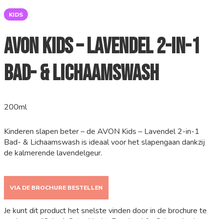
KIDS
AVON Kids – Lavendel 2-in-1
Bad- & Lichaamswash
200ml
Kinderen slapen beter – de AVON Kids – Lavendel 2-in-1
Bad- & Lichaamswash is ideaal voor het slapengaan dankzij
de kalmerende lavendelgeur.
VIA DE BROCHURE BESTELLEN
Je kunt dit product het snelste vinden door in de brochure te