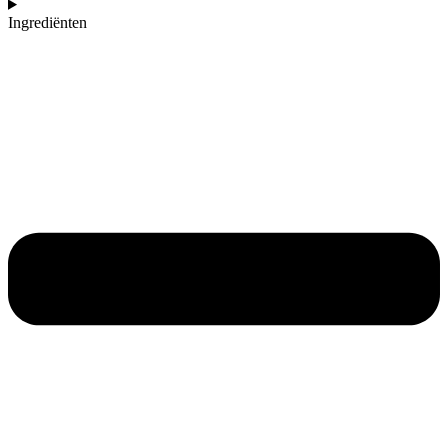
Ingrediënten