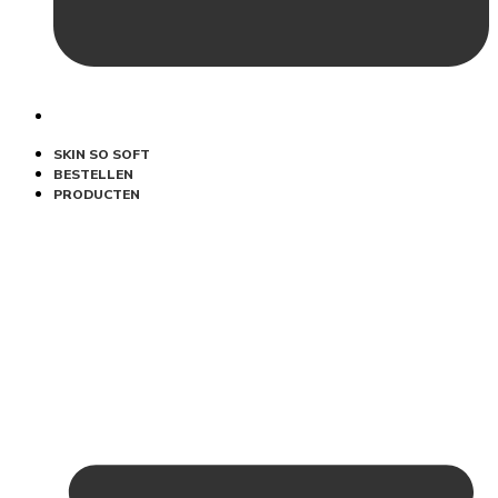
SKIN SO SOFT
BESTELLEN
PRODUCTEN