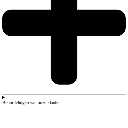
Beoordelingen van onze klanten