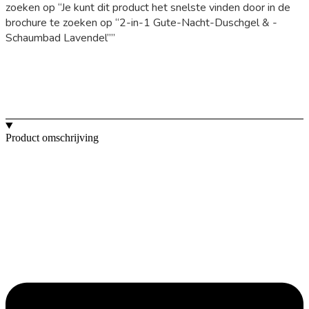
zoeken op “Je kunt dit product het snelste vinden door in de
brochure te zoeken op “2-in-1 Gute-Nacht-Duschgel & -
Schaumbad Lavendel””
Product omschrijving