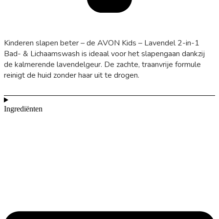
Kinderen slapen beter – de AVON Kids – Lavendel 2-in-1
Bad- & Lichaamswash is ideaal voor het slapengaan dankzij
de kalmerende lavendelgeur. De zachte, traanvrije formule
reinigt de huid zonder haar uit te drogen.
Ingrediënten