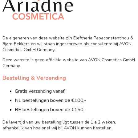
De eigenaren van deze website zijn Eleftheria Papaconstantinou &
Bjørn Bekkers en wij staan ingeschreven als consulente bij AVON
Cosmetics GmbH Germany.
Deze website is geen officiële website van AVON Cosmetics GmbH
Germany.
Bestelling & Verzending
Gratis verzending vanaf:
NL bestellingen boven de €100,-
BE bestellingen boven de €150,-
De levertijd van uw bestelling ligt tussen de 1 a 2 weken,
afhankelijk van hoe snel wij bij AVON kunnen bestellen.