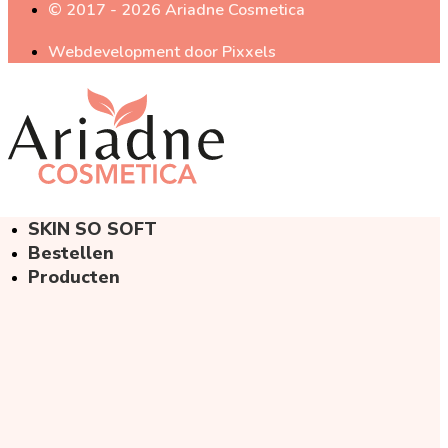
© 2017 - 2026 Ariadne Cosmetica
Webdevelopment door Pixxels
SKIN SO SOFT
Bestellen
Producten