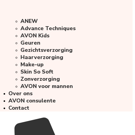
ANEW
Advance Techniques
AVON Kids
Geuren
Gezichtsverzorging
Haarverzorging
Make-up
Skin So Soft
Zonverzorging
AVON voor mannen
Over ons
AVON consulente
Contact