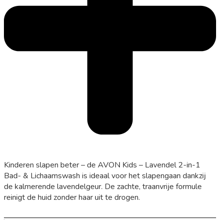
Kinderen slapen beter – de AVON Kids – Lavendel 2-in-1
Bad- & Lichaamswash is ideaal voor het slapengaan dankzij
de kalmerende lavendelgeur. De zachte, traanvrije formule
reinigt de huid zonder haar uit te drogen.