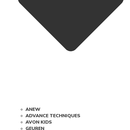
ANEW
ADVANCE TECHNIQUES
AVON KIDS
GEUREN