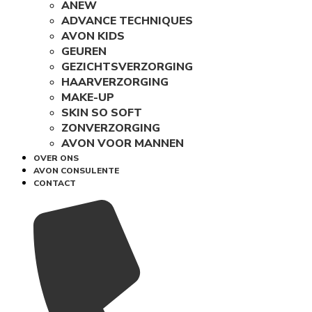
ANEW
ADVANCE TECHNIQUES
AVON KIDS
GEUREN
GEZICHTSVERZORGING
HAARVERZORGING
MAKE-UP
SKIN SO SOFT
ZONVERZORGING
AVON VOOR MANNEN
OVER ONS
AVON CONSULENTE
CONTACT