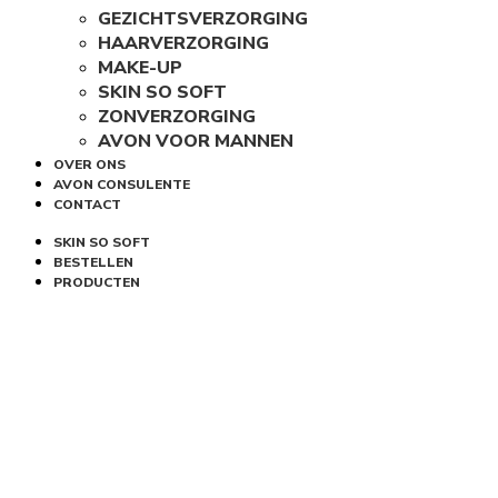
GEZICHTSVERZORGING
HAARVERZORGING
MAKE-UP
SKIN SO SOFT
ZONVERZORGING
AVON VOOR MANNEN
OVER ONS
AVON CONSULENTE
CONTACT
SKIN SO SOFT
BESTELLEN
PRODUCTEN