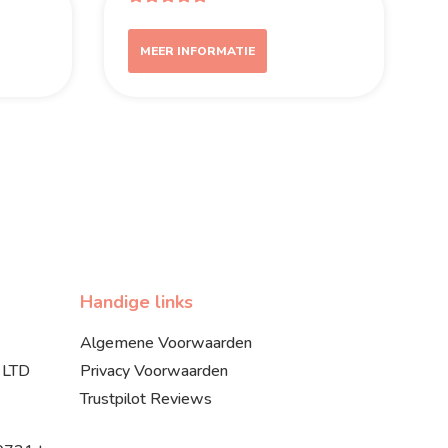
MEER INFORMATIE
Handige links
Algemene Voorwaarden
 LTD
Privacy Voorwaarden
Trustpilot Reviews