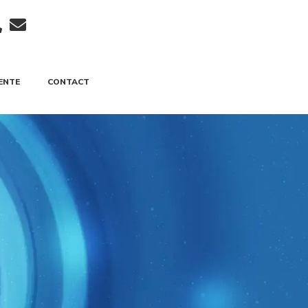
ENTE
CONTACT