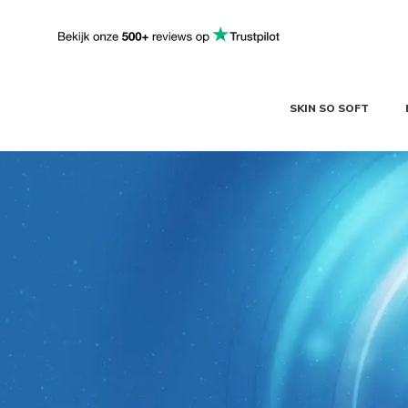
SKIN SO SOFT