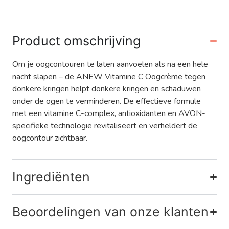
Product omschrijving
Om je oogcontouren te laten aanvoelen als na een hele
nacht slapen – de ANEW Vitamine C Oogcrème tegen
donkere kringen helpt donkere kringen en schaduwen
onder de ogen te verminderen. De effectieve formule
met een vitamine C-complex, antioxidanten en AVON-
specifieke technologie revitaliseert en verheldert de
oogcontour zichtbaar.
Ingrediënten
Beoordelingen van onze klanten