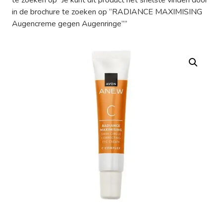
in de brochure te zoeken op “RADIANCE MAXIMISING
Augencreme gegen Augenringe””