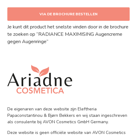
VIA DE BROCHURE BESTELLEN
Je kunt dit product het snelste vinden door in de brochure
te zoeken op “RADIANCE MAXIMISING Augencreme
gegen Augenringe”
De eigenaren van deze website zijn Eleftheria
Papaconstantinou & Bjørn Bekkers en wij staan ingeschreven
als consulente bij AVON Cosmetics GmbH Germany.
Deze website is geen officiële website van AVON Cosmetics