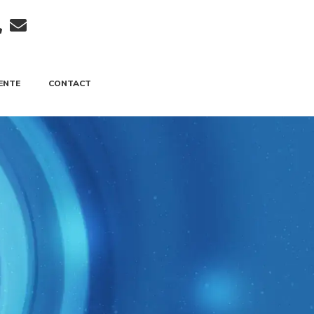
ENTE
CONTACT