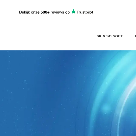
SKIN SO SOFT