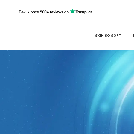
SKIN SO SOFT