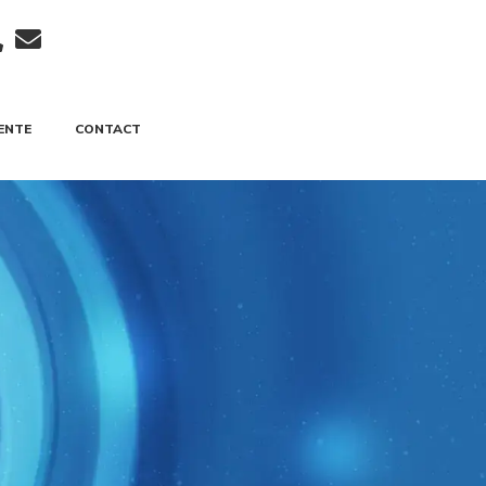
ENTE
CONTACT