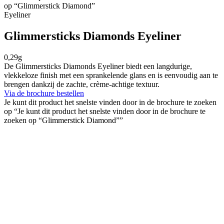
op “Glimmerstick Diamond”
Eyeliner
Glimmersticks Diamonds Eyeliner
0,29g
De Glimmersticks Diamonds Eyeliner biedt een langdurige,
vlekkeloze finish met een sprankelende glans en is eenvoudig aan te
brengen dankzij de zachte, crème-achtige textuur.
Via de brochure bestellen
Je kunt dit product het snelste vinden door in de brochure te zoeken
op “Je kunt dit product het snelste vinden door in de brochure te
zoeken op “Glimmerstick Diamond””