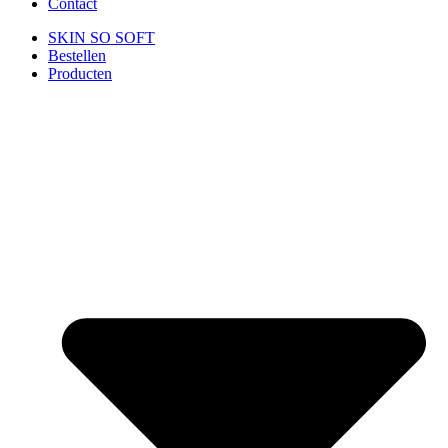
Contact
SKIN SO SOFT
Bestellen
Producten