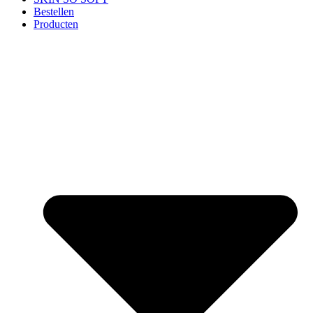
Bestellen
Producten