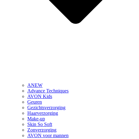
ANEW
Advance Techniques
AVON Kids
Geuren
Gezichtsverzorging
Haarverzorging
Make-up
Skin So Soft
Zonverzorging
AVON voor mannen