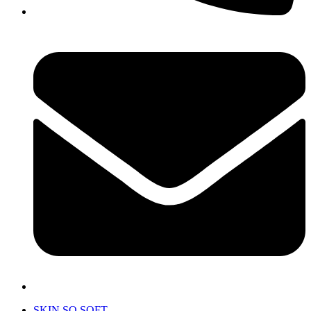
SKIN SO SOFT