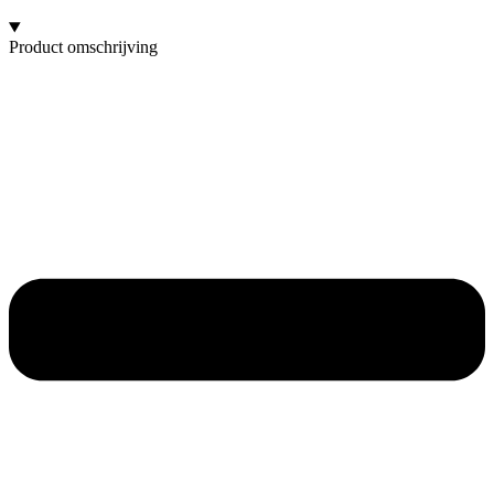
Product omschrijving