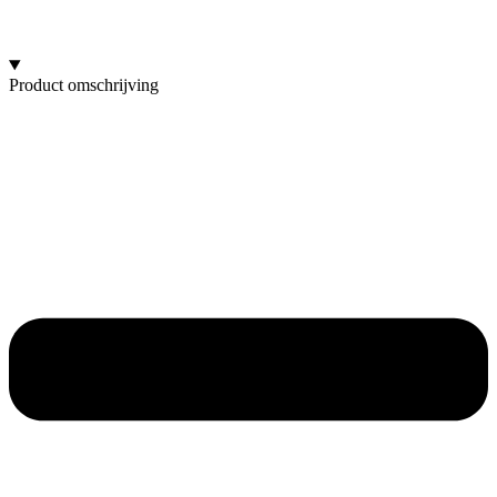
Product omschrijving