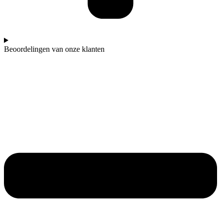
Beoordelingen van onze klanten