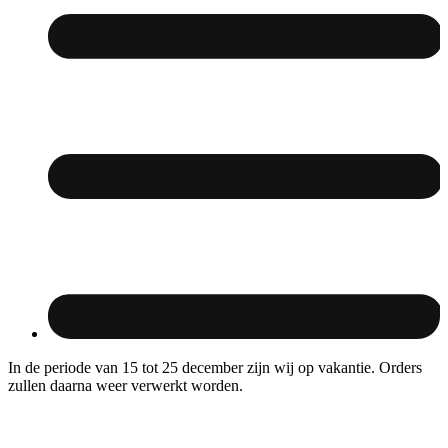
In de periode van 15 tot 25 december zijn wij op vakantie. Orders
zullen daarna weer verwerkt worden.