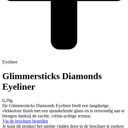
Eyeliner
Glimmersticks Diamonds
Eyeliner
0,29g
De Glimmersticks Diamonds Eyeliner biedt een langdurige,
vlekkeloze finish met een sprankelende glans en is eenvoudig aan te
brengen dankzij de zachte, crème-achtige textuur.
Via de brochure bestellen
Je kunt dit product het snelste vinden door in de brochure te zoeken