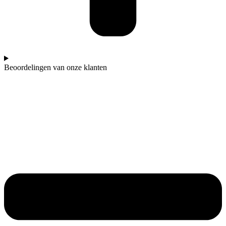
Beoordelingen van onze klanten