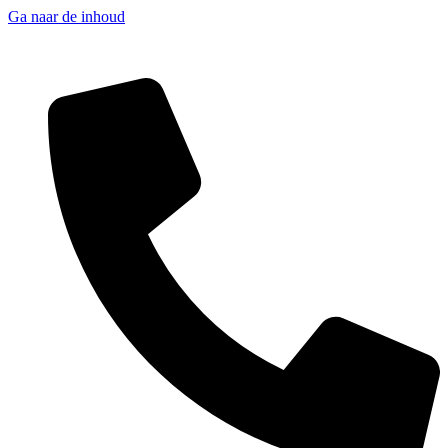
Ga naar de inhoud