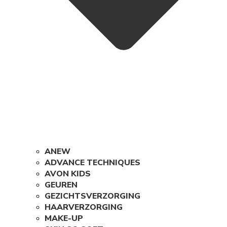
ANEW
ADVANCE TECHNIQUES
AVON KIDS
GEUREN
GEZICHTSVERZORGING
HAARVERZORGING
MAKE-UP