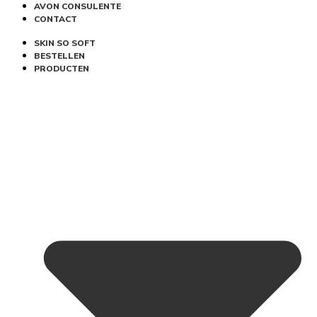
AVON CONSULENTE
CONTACT
SKIN SO SOFT
BESTELLEN
PRODUCTEN