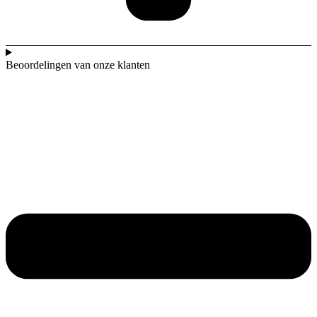
Beoordelingen van onze klanten