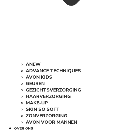
ANEW
ADVANCE TECHNIQUES
AVON KIDS
GEUREN
GEZICHTSVERZORGING
HAARVERZORGING
MAKE-UP
SKIN SO SOFT
ZONVERZORGING
AVON VOOR MANNEN
OVER ONS