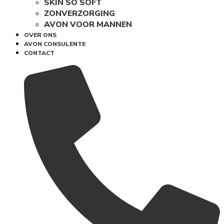
SKIN SO SOFT
ZONVERZORGING
AVON VOOR MANNEN
OVER ONS
AVON CONSULENTE
CONTACT