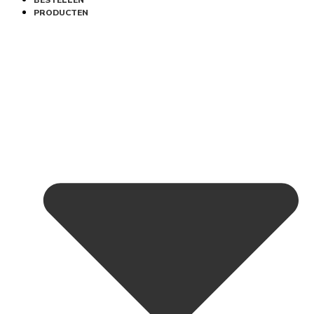
BESTELLEN
PRODUCTEN