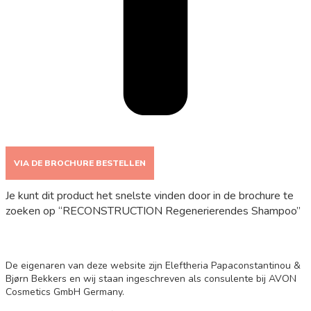
VIA DE BROCHURE BESTELLEN
Je kunt dit product het snelste vinden door in de brochure te
zoeken op “RECONSTRUCTION Regenerierendes Shampoo”
De eigenaren van deze website zijn Eleftheria Papaconstantinou &
Bjørn Bekkers en wij staan ingeschreven als consulente bij AVON
Cosmetics GmbH Germany.