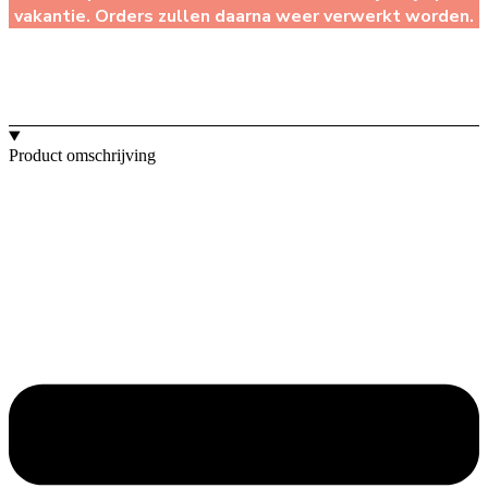
vakantie. Orders zullen daarna weer verwerkt worden.
Product omschrijving