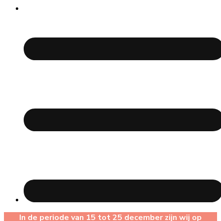
In de periode van 15 tot 25 december zijn wij op