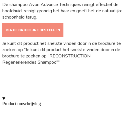
De shampoo Avon Advance Techniques reinigt effectief de
hoofdhuid, reinigt grondig het haar en geeft het de natuurlijke
schoonheid terug.
VIA DE BROCHURE BESTELLEN
Je kunt dit product het snelste vinden door in de brochure te
zoeken op “Je kunt dit product het snelste vinden door in de
brochure te zoeken op “RECONSTRUCTION
Regenerierendes Shampoo””
Product omschrijving