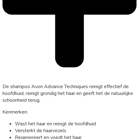
De shampoo Avon Advance Techniques reinigt effectief de
hoofdhuid, reinigt grondig het haar en geeft het de natuurlijke
schoonheid terug.
Kenmerken:
Wast het haar en reinigt de hoofdhuid
Versterkt de haarvezels
Regenereert en voedt het haar