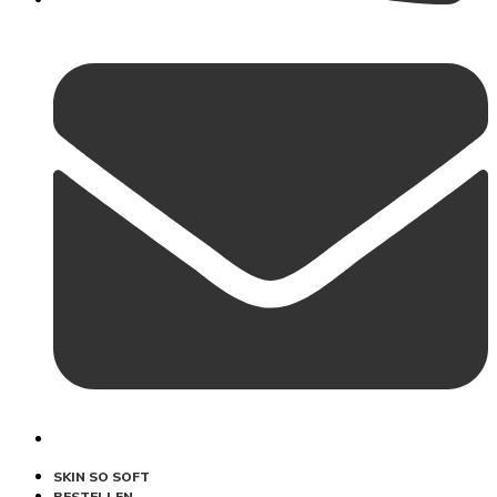
SKIN SO SOFT