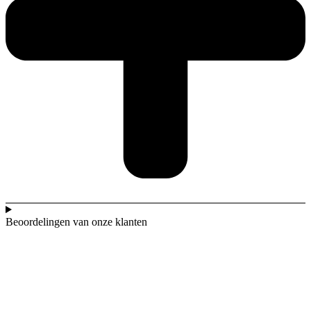
Beoordelingen van onze klanten