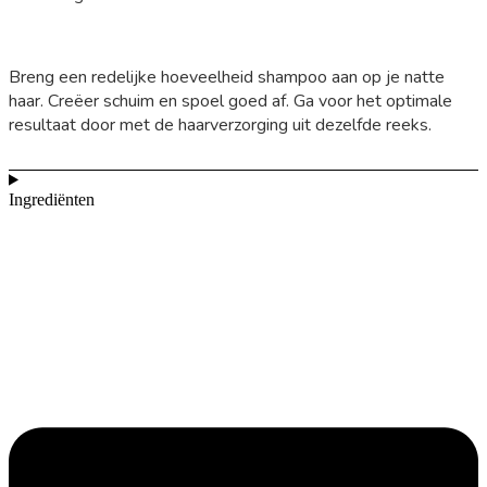
Breng een redelijke hoeveelheid shampoo aan op je natte
haar. Creëer schuim en spoel goed af. Ga voor het optimale
resultaat door met de haarverzorging uit dezelfde reeks.
Ingrediënten