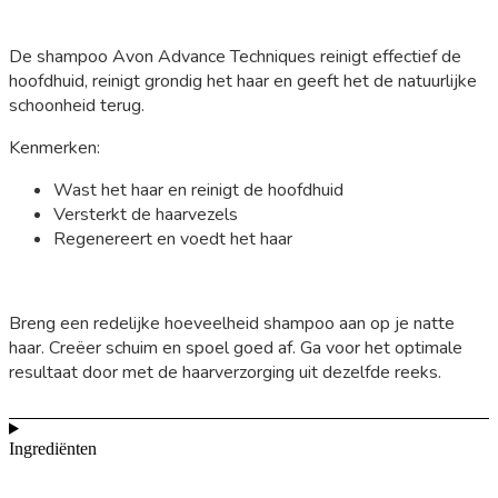
De shampoo Avon Advance Techniques reinigt effectief de
hoofdhuid, reinigt grondig het haar en geeft het de natuurlijke
schoonheid terug.
Kenmerken:
Wast het haar en reinigt de hoofdhuid
Versterkt de haarvezels
Regenereert en voedt het haar
Breng een redelijke hoeveelheid shampoo aan op je natte
haar. Creëer schuim en spoel goed af. Ga voor het optimale
resultaat door met de haarverzorging uit dezelfde reeks.
Ingrediënten