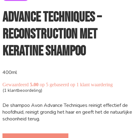
Advance Techniques –
Reconstruction met
Keratine Shampoo
400ml
Gewaardeerd
5.00
op 5 gebaseerd op
1
klant waardering
(
1
klantbeoordeling)
De shampoo Avon Advance Techniques reinigt effectief de
hoofdhuid, reinigt grondig het haar en geeft het de natuurlijke
schoonheid terug.