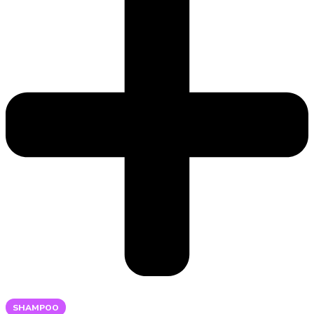
SHAMPOO