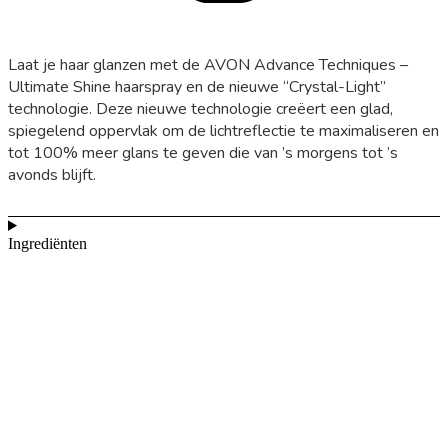
Laat je haar glanzen met de AVON Advance Techniques –
Ultimate Shine haarspray en de nieuwe “Crystal-Light”
technologie. Deze nieuwe technologie creëert een glad,
spiegelend oppervlak om de lichtreflectie te maximaliseren en
tot 100% meer glans te geven die van ’s morgens tot ’s
avonds blijft.
Ingrediënten