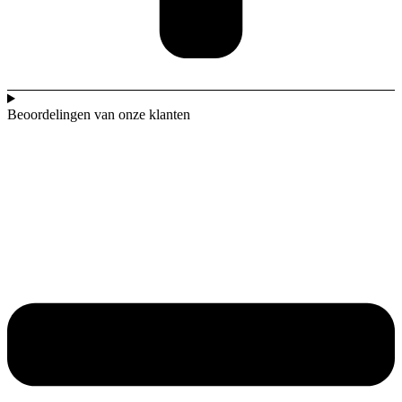
Beoordelingen van onze klanten