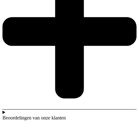
Beoordelingen van onze klanten