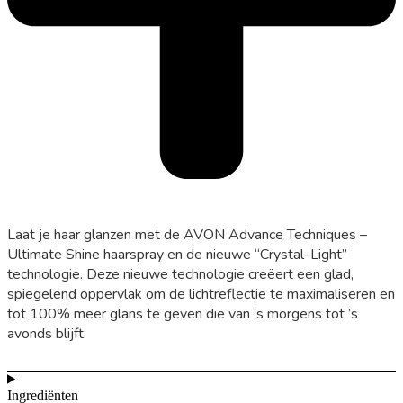
Laat je haar glanzen met de AVON Advance Techniques –
Ultimate Shine haarspray en de nieuwe “Crystal-Light”
technologie. Deze nieuwe technologie creëert een glad,
spiegelend oppervlak om de lichtreflectie te maximaliseren en
tot 100% meer glans te geven die van ’s morgens tot ’s
avonds blijft.
Ingrediënten