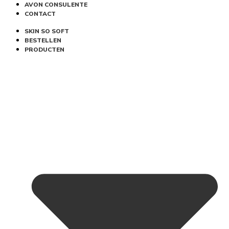
AVON CONSULENTE
CONTACT
SKIN SO SOFT
BESTELLEN
PRODUCTEN