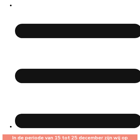
In de periode van 15 tot 25 december zijn wij op