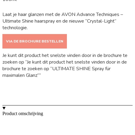
Laat je haar glanzen met de AVON Advance Techniques –
Ultimate Shine haarspray en de nieuwe “Crystal-Light”
technologie.
VIA DE BROCHURE BESTELLEN
Je kunt dit product het snelste vinden door in de brochure te
zoeken op “Je kunt dit product het snelste vinden door in de
brochure te zoeken op “ULTIMATE SHINE Spray für
maximalen Glanz””
Product omschrijving