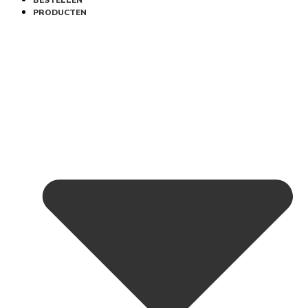
BESTELLEN
PRODUCTEN