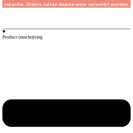
vakantie. Orders zullen daarna weer verwerkt worden.
Product omschrijving