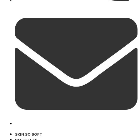
SKIN SO SOFT