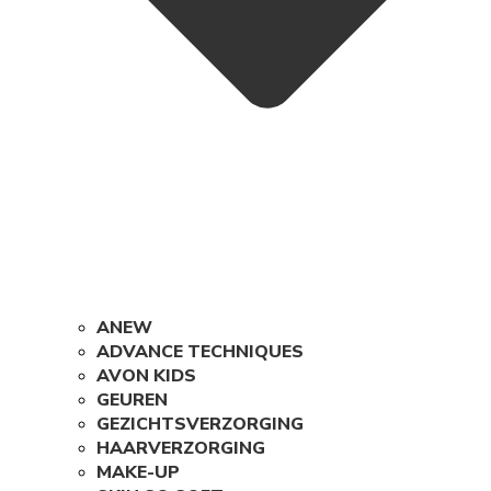
ANEW
ADVANCE TECHNIQUES
AVON KIDS
GEUREN
GEZICHTSVERZORGING
HAARVERZORGING
MAKE-UP