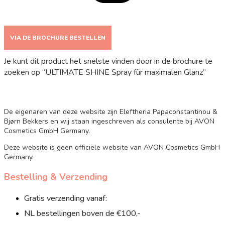
VIA DE BROCHURE BESTELLEN
Je kunt dit product het snelste vinden door in de brochure te
zoeken op “ULTIMATE SHINE Spray für maximalen Glanz”
De eigenaren van deze website zijn Eleftheria Papaconstantinou &
Bjørn Bekkers en wij staan ingeschreven als consulente bij AVON
Cosmetics GmbH Germany.
Deze website is geen officiële website van AVON Cosmetics GmbH
Germany.
Bestelling & Verzending
Gratis verzending vanaf:
NL bestellingen boven de €100,-