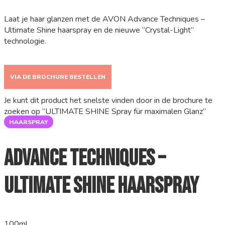
Laat je haar glanzen met de AVON Advance Techniques –
Ultimate Shine haarspray en de nieuwe “Crystal-Light”
technologie.
VIA DE BROCHURE BESTELLEN
Je kunt dit product het snelste vinden door in de brochure te
zoeken op “ULTIMATE SHINE Spray für maximalen Glanz”
HAARSPRAY
Advance Techniques –
Ultimate Shine haarspray
100ml