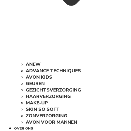
ANEW
ADVANCE TECHNIQUES
AVON KIDS
GEUREN
GEZICHTSVERZORGING
HAARVERZORGING
MAKE-UP
SKIN SO SOFT
ZONVERZORGING
AVON VOOR MANNEN
OVER ONS