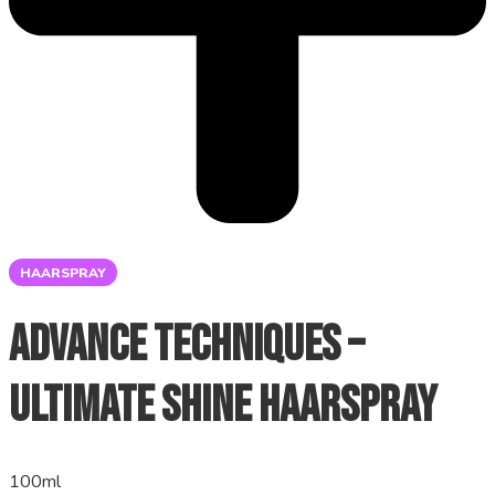
HAARSPRAY
Advance Techniques –
Ultimate Shine haarspray
100ml