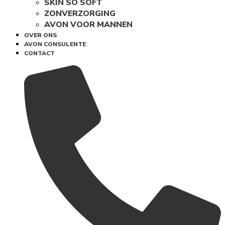
SKIN SO SOFT
ZONVERZORGING
AVON VOOR MANNEN
OVER ONS
AVON CONSULENTE
CONTACT