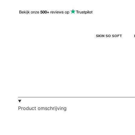
SKIN SO SOFT
Product omschrijving