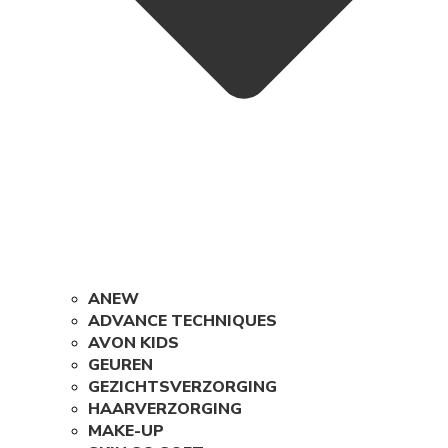
ANEW
ADVANCE TECHNIQUES
AVON KIDS
GEUREN
GEZICHTSVERZORGING
HAARVERZORGING
MAKE-UP