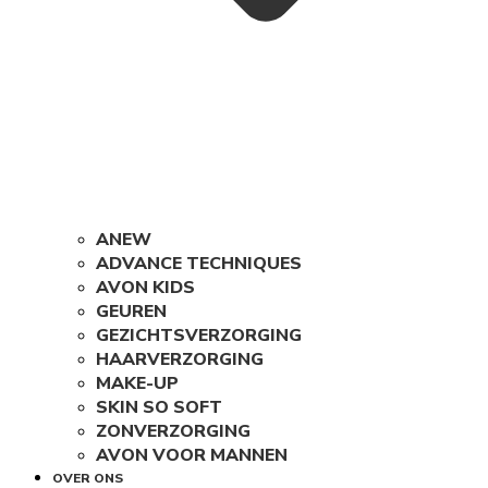
ANEW
ADVANCE TECHNIQUES
AVON KIDS
GEUREN
GEZICHTSVERZORGING
HAARVERZORGING
MAKE-UP
SKIN SO SOFT
ZONVERZORGING
AVON VOOR MANNEN
OVER ONS