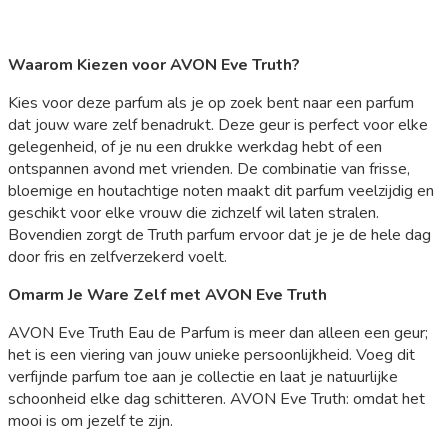
Waarom Kiezen voor AVON Eve Truth?
Kies voor deze parfum als je op zoek bent naar een parfum
dat jouw ware zelf benadrukt. Deze geur is perfect voor elke
gelegenheid, of je nu een drukke werkdag hebt of een
ontspannen avond met vrienden. De combinatie van frisse,
bloemige en houtachtige noten maakt dit parfum veelzijdig en
geschikt voor elke vrouw die zichzelf wil laten stralen.
Bovendien zorgt de Truth parfum ervoor dat je je de hele dag
door fris en zelfverzekerd voelt.
Omarm Je Ware Zelf met AVON Eve Truth
AVON Eve Truth Eau de Parfum is meer dan alleen een geur;
het is een viering van jouw unieke persoonlijkheid. Voeg dit
verfijnde parfum toe aan je collectie en laat je natuurlijke
schoonheid elke dag schitteren. AVON Eve Truth: omdat het
mooi is om jezelf te zijn.