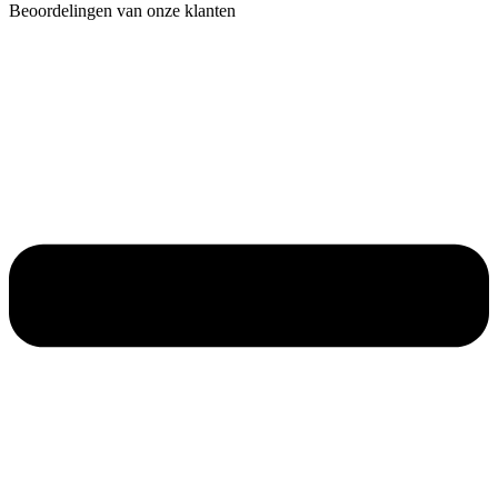
Beoordelingen van onze klanten