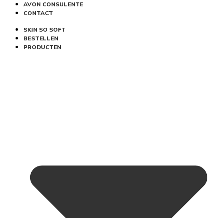
AVON CONSULENTE
CONTACT
SKIN SO SOFT
BESTELLEN
PRODUCTEN