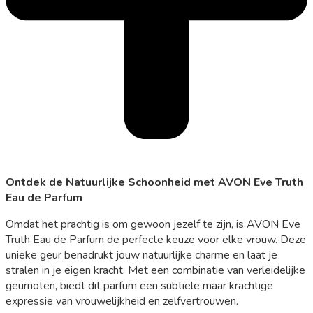
Ontdek de Natuurlijke Schoonheid met AVON Eve Truth
Eau de Parfum
Omdat het prachtig is om gewoon jezelf te zijn, is AVON Eve
Truth Eau de Parfum de perfecte keuze voor elke vrouw. Deze
unieke geur benadrukt jouw natuurlijke charme en laat je
stralen in je eigen kracht. Met een combinatie van verleidelijke
geurnoten, biedt dit parfum een subtiele maar krachtige
expressie van vrouwelijkheid en zelfvertrouwen.