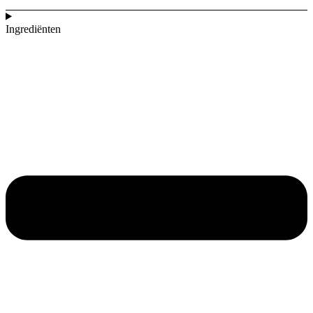
Ingrediënten