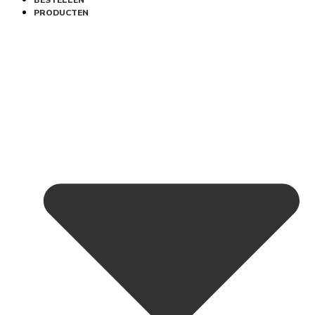
BESTELLEN
PRODUCTEN