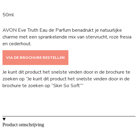
50ml
AVON Eve Truth Eau de Parfum benadrukt je natuurlijke
charme met een sprankelende mix van stervrucht, roze fresia
en cederhout.
VIA DE BROCHURE BESTELLEN
Je kunt dit product het snelste vinden door in de brochure te
zoeken op “Je kunt dit product het snelste vinden door in de
brochure te zoeken op “Skin So Soft””
Product omschrijving