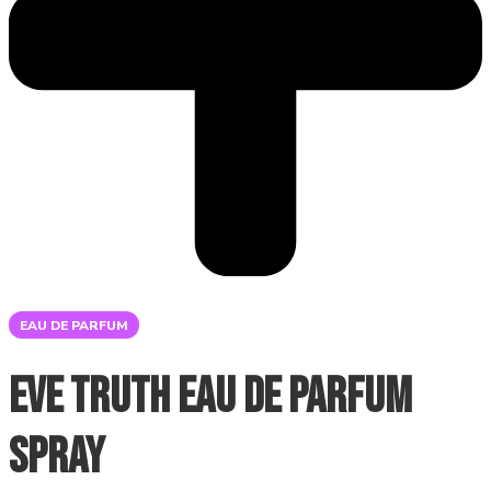
EAU DE PARFUM
EVE Truth Eau de Parfum
Spray