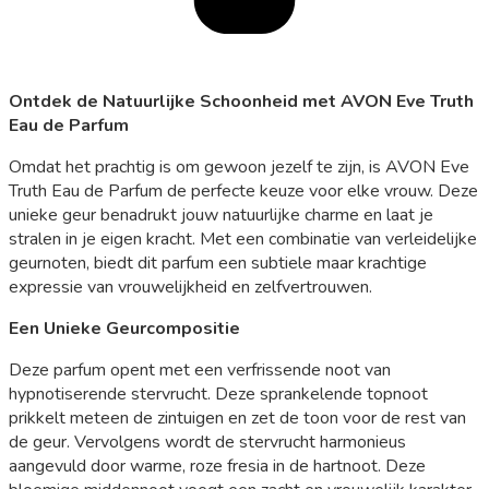
Ontdek de Natuurlijke Schoonheid met AVON Eve Truth
Eau de Parfum
Omdat het prachtig is om gewoon jezelf te zijn, is AVON Eve
Truth Eau de Parfum de perfecte keuze voor elke vrouw. Deze
unieke geur benadrukt jouw natuurlijke charme en laat je
stralen in je eigen kracht. Met een combinatie van verleidelijke
geurnoten, biedt dit parfum een subtiele maar krachtige
expressie van vrouwelijkheid en zelfvertrouwen.
Een Unieke Geurcompositie
Deze parfum opent met een verfrissende noot van
hypnotiserende stervrucht. Deze sprankelende topnoot
prikkelt meteen de zintuigen en zet de toon voor de rest van
de geur. Vervolgens wordt de stervrucht harmonieus
aangevuld door warme, roze fresia in de hartnoot. Deze