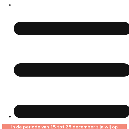
In de periode van 15 tot 25 december zijn wij op