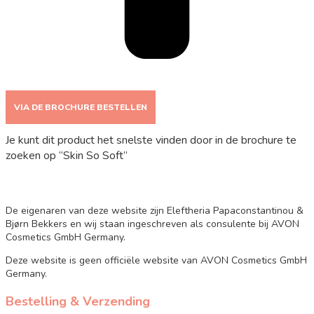
VIA DE BROCHURE BESTELLEN
Je kunt dit product het snelste vinden door in de brochure te
zoeken op “Skin So Soft”
De eigenaren van deze website zijn Eleftheria Papaconstantinou &
Bjørn Bekkers en wij staan ingeschreven als consulente bij AVON
Cosmetics GmbH Germany.
Deze website is geen officiële website van AVON Cosmetics GmbH
Germany.
Bestelling & Verzending