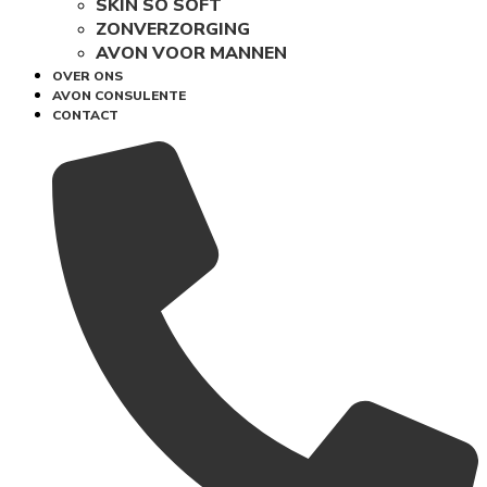
SKIN SO SOFT
ZONVERZORGING
AVON VOOR MANNEN
OVER ONS
AVON CONSULENTE
CONTACT