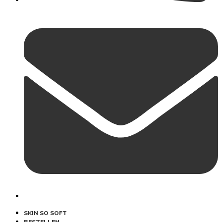
SKIN SO SOFT