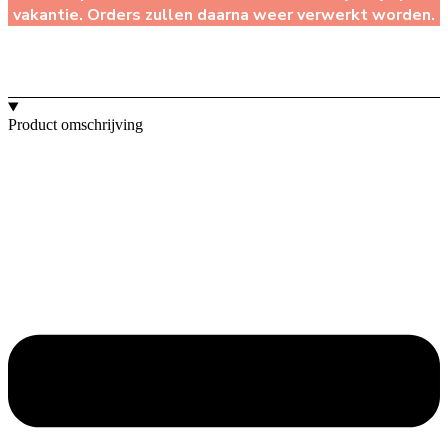
vakantie. Orders zullen daarna weer verwerkt worden.
Product omschrijving