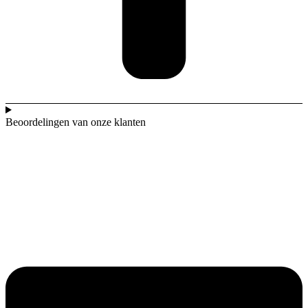
Beoordelingen van onze klanten