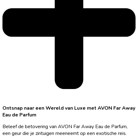
Ontsnap naar een Wereld van Luxe met AVON Far Away
Eau de Parfum
Beleef de betovering van AVON Far Away Eau de Parfum,
een geur die je zintuigen meeneemt op een exotische reis.