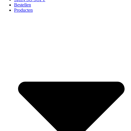
Bestellen
Producten