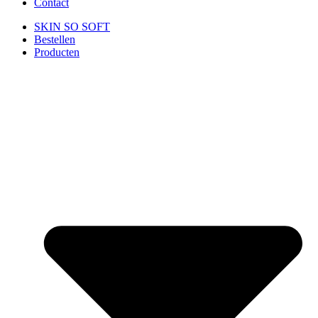
Contact
SKIN SO SOFT
Bestellen
Producten