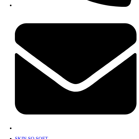
SKIN SO SOFT