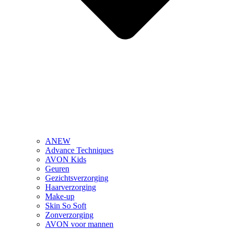
ANEW
Advance Techniques
AVON Kids
Geuren
Gezichtsverzorging
Haarverzorging
Make-up
Skin So Soft
Zonverzorging
AVON voor mannen