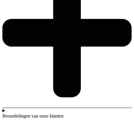
Beoordelingen van onze klanten