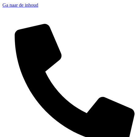
Ga naar de inhoud