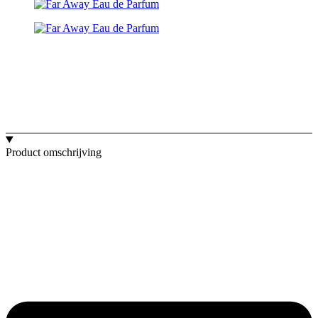
Product omschrijving