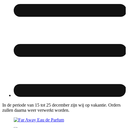
In de periode van 15 tot 25 december zijn wij op vakantie. Orders
zullen daarna weer verwerkt worden.