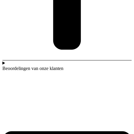
Beoordelingen van onze klanten