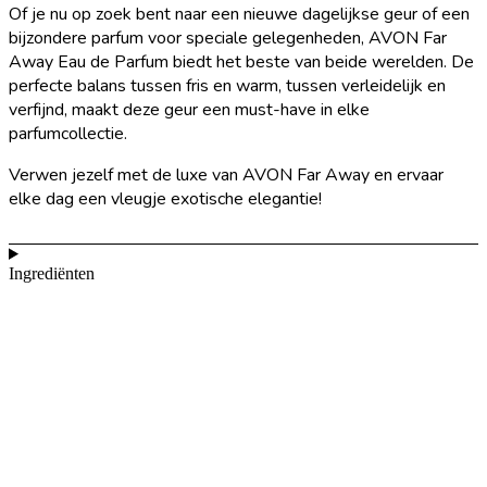
Of je nu op zoek bent naar een nieuwe dagelijkse geur of een
bijzondere parfum voor speciale gelegenheden, AVON Far
Away Eau de Parfum biedt het beste van beide werelden. De
perfecte balans tussen fris en warm, tussen verleidelijk en
verfijnd, maakt deze geur een must-have in elke
parfumcollectie.
Verwen jezelf met de luxe van AVON Far Away en ervaar
elke dag een vleugje exotische elegantie!
Ingrediënten