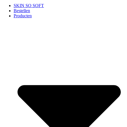
SKIN SO SOFT
Bestellen
Producten