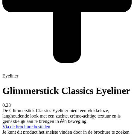
Eyeliner
Glimmerstick Classics Eyeliner
0,28
De Glimmerstick Classics Eyeliner biedt een vlekkeloze,
langhoudende look met een zachte, crème-achtige textuur en is
gemakkelijk aan te brengen in één beweging.
Via de brochure bestellen
Je kunt dit product het snelste vinden door in de brochure te zoeken