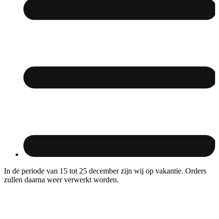
In de periode van 15 tot 25 december zijn wij op vakantie. Orders
zullen daarna weer verwerkt worden.