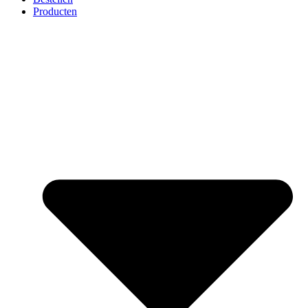
Producten