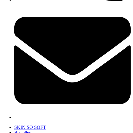
SKIN SO SOFT
Bestellen