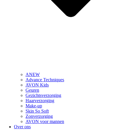
ANEW
Advance Techniques
AVON Kids
Geuren
Gezichtsverzorging
Haarverzorging
Make-up
Skin So Soft
Zonverzorging
AVON voor mannen
Over ons