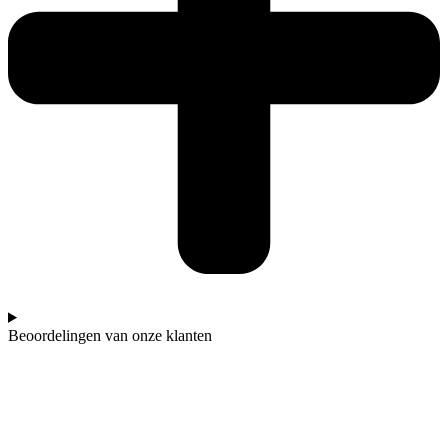
Beoordelingen van onze klanten