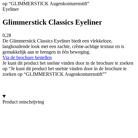
op “GLIMMERSTICK Augenkonturenstift”
Eyeliner
Glimmerstick Classics Eyeliner
0,28
De Glimmerstick Classics Eyeliner biedt een vlekkeloze,
langhoudende look met een zachte, crème-achtige textuur en is
gemakkelijk aan te brengen in één beweging.
Via de brochure bestellen
Je kunt dit product het snelste vinden door in de brochure te zoeken
op “Je kunt dit product het snelste vinden door in de brochure te
zoeken op “GLIMMERSTICK Augenkonturenstift””
Product omschrijving