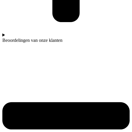
Beoordelingen van onze klanten