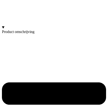
Product omschrijving