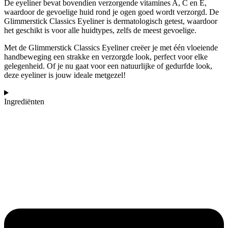
De eyeliner bevat bovendien verzorgende vitamines A, C en E,
waardoor de gevoelige huid rond je ogen goed wordt verzorgd. De
Glimmerstick Classics Eyeliner is dermatologisch getest, waardoor
het geschikt is voor alle huidtypes, zelfs de meest gevoelige.
Met de Glimmerstick Classics Eyeliner creëer je met één vloeiende
handbeweging een strakke en verzorgde look, perfect voor elke
gelegenheid. Of je nu gaat voor een natuurlijke of gedurfde look,
deze eyeliner is jouw ideale metgezel!
Ingrediënten