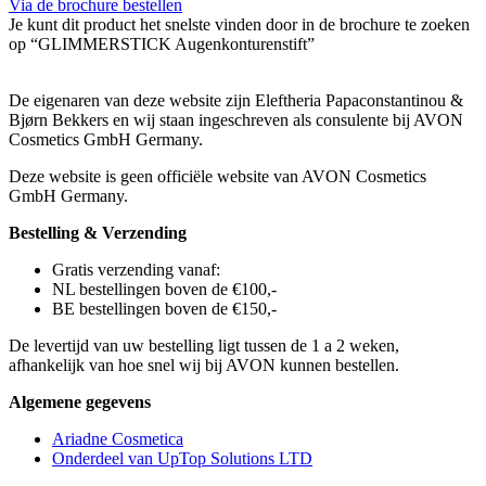
Via de brochure bestellen
Je kunt dit product het snelste vinden door in de brochure te zoeken
op “GLIMMERSTICK Augenkonturenstift”
De eigenaren van deze website zijn Eleftheria Papaconstantinou &
Bjørn Bekkers en wij staan ingeschreven als consulente bij AVON
Cosmetics GmbH Germany.
Deze website is geen officiële website van AVON Cosmetics
GmbH Germany.
Bestelling & Verzending
Gratis verzending vanaf:
NL bestellingen boven de €100,-
BE bestellingen boven de €150,-
De levertijd van uw bestelling ligt tussen de 1 a 2 weken,
afhankelijk van hoe snel wij bij AVON kunnen bestellen.
Algemene gegevens
Ariadne Cosmetica
Onderdeel van UpTop Solutions LTD