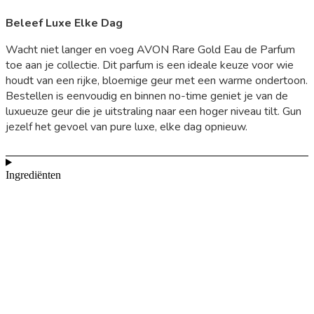
Beleef Luxe Elke Dag
Wacht niet langer en voeg AVON Rare Gold Eau de Parfum
toe aan je collectie. Dit parfum is een ideale keuze voor wie
houdt van een rijke, bloemige geur met een warme ondertoon.
Bestellen is eenvoudig en binnen no-time geniet je van de
luxueuze geur die je uitstraling naar een hoger niveau tilt. Gun
jezelf het gevoel van pure luxe, elke dag opnieuw.
Ingrediënten