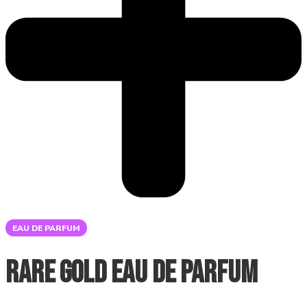
EAU DE PARFUM
Rare Gold Eau de Parfum