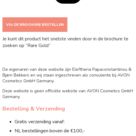
VIA DE BROCHURE BESTELLEN
Je kunt dit product het snelste vinden door in de brochure te
zoeken op “Rare Gold”
De eigenaren van deze website zijn Eleftheria Papaconstantinou &
Bjørn Bekkers en wij staan ingeschreven als consulente bij AVON
Cosmetics GmbH Germany.
Deze website is geen officiële website van AVON Cosmetics GmbH
Germany.
Bestelling & Verzending
Gratis verzending vanaf:
NL bestellingen boven de €100,-