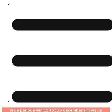
In de periode van 15 tot 25 december zijn wij op