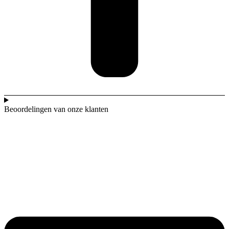
Beoordelingen van onze klanten