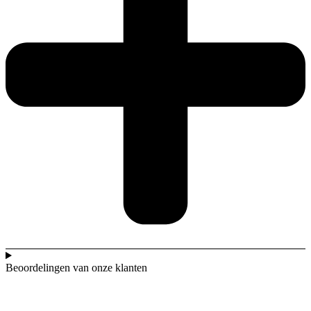
Beoordelingen van onze klanten