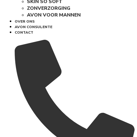
SKIN SO SOFT
ZONVERZORGING
AVON VOOR MANNEN
OVER ONS
AVON CONSULENTE
CONTACT