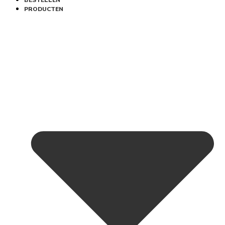
BESTELLEN
PRODUCTEN