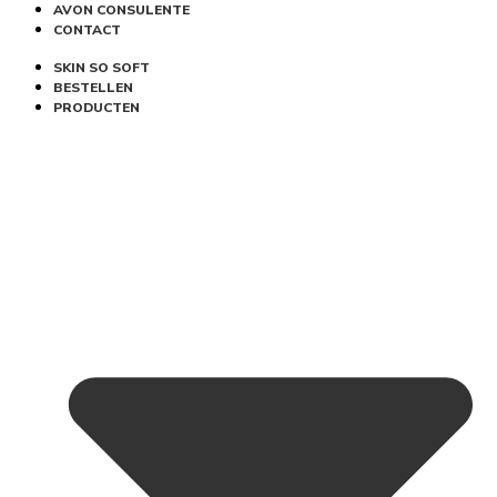
AVON CONSULENTE
CONTACT
SKIN SO SOFT
BESTELLEN
PRODUCTEN