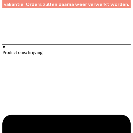
vakantie. Orders zullen daarna weer verwerkt worden.
Product omschrijving