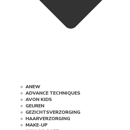
ANEW
ADVANCE TECHNIQUES
AVON KIDS
GEUREN
GEZICHTSVERZORGING
HAARVERZORGING
MAKE-UP