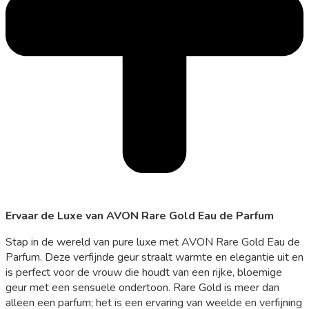
Ervaar de Luxe van AVON Rare Gold Eau de Parfum
Stap in de wereld van pure luxe met AVON Rare Gold Eau de
Parfum. Deze verfijnde geur straalt warmte en elegantie uit en
is perfect voor de vrouw die houdt van een rijke, bloemige
geur met een sensuele ondertoon. Rare Gold is meer dan
alleen een parfum; het is een ervaring van weelde en verfijning