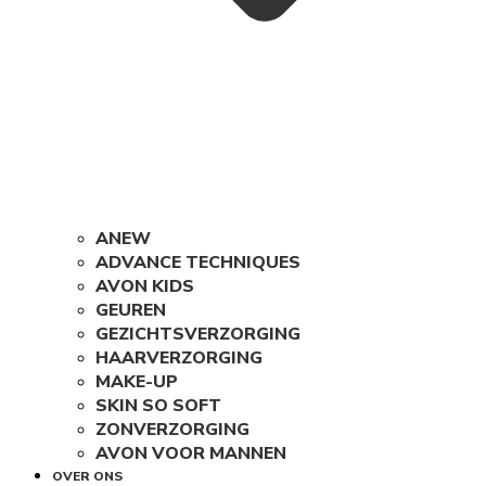
ANEW
ADVANCE TECHNIQUES
AVON KIDS
GEUREN
GEZICHTSVERZORGING
HAARVERZORGING
MAKE-UP
SKIN SO SOFT
ZONVERZORGING
AVON VOOR MANNEN
OVER ONS