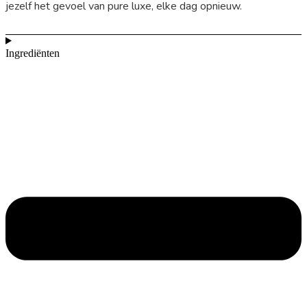
jezelf het gevoel van pure luxe, elke dag opnieuw.
Ingrediënten