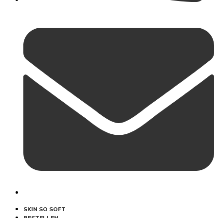
SKIN SO SOFT