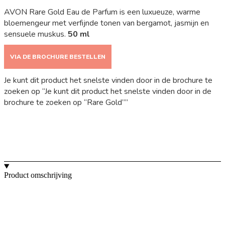
AVON Rare Gold Eau de Parfum is een luxueuze, warme
bloemengeur met verfijnde tonen van bergamot, jasmijn en
sensuele muskus.
50 ml
VIA DE BROCHURE BESTELLEN
Je kunt dit product het snelste vinden door in de brochure te
zoeken op “Je kunt dit product het snelste vinden door in de
brochure te zoeken op “Rare Gold””
Product omschrijving