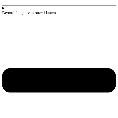
Beoordelingen van onze klanten