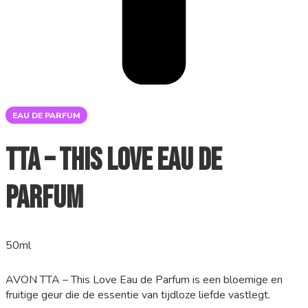
EAU DE PARFUM
TTA – This Love Eau de
Parfum
50ml
AVON TTA – This Love Eau de Parfum is een bloemige en
fruitige geur die de essentie van tijdloze liefde vastlegt.