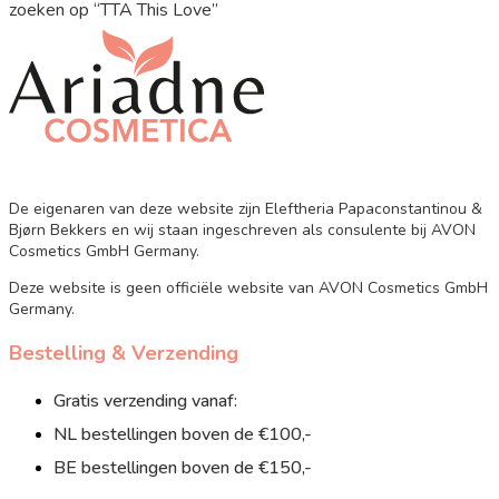
zoeken op “TTA This Love”
De eigenaren van deze website zijn Eleftheria Papaconstantinou &
Bjørn Bekkers en wij staan ingeschreven als consulente bij AVON
Cosmetics GmbH Germany.
Deze website is geen officiële website van AVON Cosmetics GmbH
Germany.
Bestelling & Verzending
Gratis verzending vanaf:
NL bestellingen boven de €100,-
BE bestellingen boven de €150,-