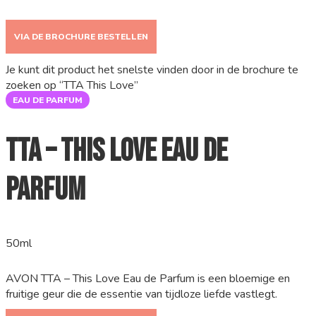
VIA DE BROCHURE BESTELLEN
Je kunt dit product het snelste vinden door in de brochure te
zoeken op “TTA This Love”
EAU DE PARFUM
TTA – This Love Eau de
Parfum
50ml
AVON TTA – This Love Eau de Parfum is een bloemige en
fruitige geur die de essentie van tijdloze liefde vastlegt.