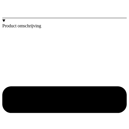
Product omschrijving