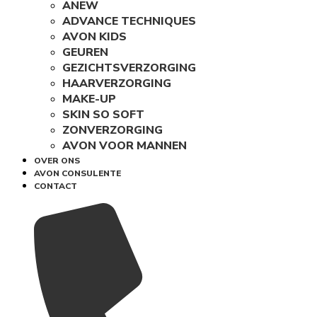
ANEW
ADVANCE TECHNIQUES
AVON KIDS
GEUREN
GEZICHTSVERZORGING
HAARVERZORGING
MAKE-UP
SKIN SO SOFT
ZONVERZORGING
AVON VOOR MANNEN
OVER ONS
AVON CONSULENTE
CONTACT