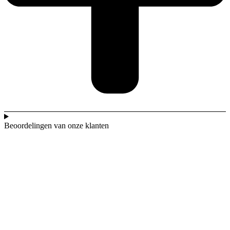
Beoordelingen van onze klanten