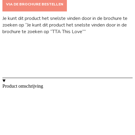
VIA DE BROCHURE BESTELLEN
Je kunt dit product het snelste vinden door in de brochure te
zoeken op “Je kunt dit product het snelste vinden door in de
brochure te zoeken op “TTA This Love””
Product omschrijving