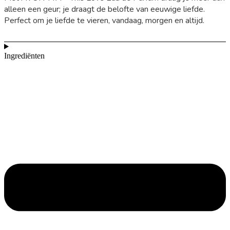
alleen een geur; je draagt de belofte van eeuwige liefde.
Perfect om je liefde te vieren, vandaag, morgen en altijd.
Ingrediënten