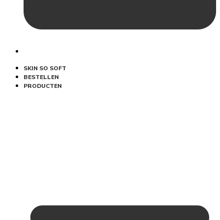
SKIN SO SOFT
BESTELLEN
PRODUCTEN