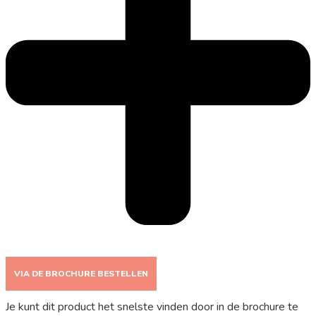
VIA DE BROCHURE BESTELLEN
Je kunt dit product het snelste vinden door in de brochure te