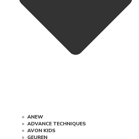
ANEW
ADVANCE TECHNIQUES
AVON KIDS
GEUREN