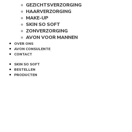
GEZICHTSVERZORGING
HAARVERZORGING
MAKE-UP
SKIN SO SOFT
ZONVERZORGING
AVON VOOR MANNEN
OVER ONS
AVON CONSULENTE
CONTACT
SKIN SO SOFT
BESTELLEN
PRODUCTEN