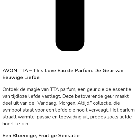
AVON TTA – This Love Eau de Parfum: De Geur van
Eeuwige Liefde
Ontdek de magie van TTA parfum, een geur die de essentie
van tijdloze liefde vastlegt. Deze betoverende geur maakt
deel uit van de “Vandaag. Morgen. Altijd.” collectie, die
symbool staat voor een liefde die nooit vervaagt. Het parfum
straalt warmte, passie en toewijding uit, precies zoals liefde
hoort te zijn.
Een Bloemige, Fruitige Sensatie