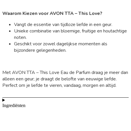
Waarom Kiezen voor AVON TTA – This Love?
Vangt de essentie van tijdloze liefde in een geur.
Unieke combinatie van bloemige, fruitige en houtachtige
noten.
Geschikt voor zowel dagelijkse momenten als
bijzondere gelegenheden.
Met AVON TTA – This Love Eau de Parfum draag je meer dan
alleen een geur; je draagt de belofte van eeuwige liefde.
Perfect om je liefde te vieren, vandaag, morgen en altijd.
Ingrediënten