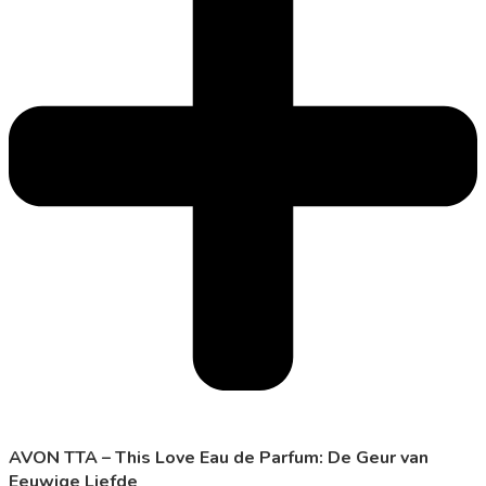
AVON TTA – This Love Eau de Parfum: De Geur van
Eeuwige Liefde