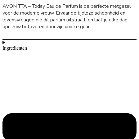
AVON TTA – Today Eau de Parfum is de perfecte metgezel
voor de moderne vrouw. Ervaar de tijdloze schoonheid en
levensvreugde die dit parfum uitstraalt, en laat je elke dag
opnieuw betoveren door zijn unieke geur.
Ingrediënten