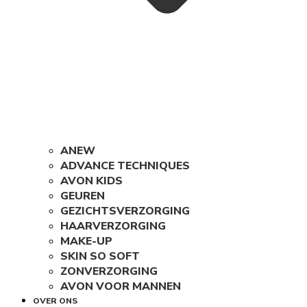
ANEW
ADVANCE TECHNIQUES
AVON KIDS
GEUREN
GEZICHTSVERZORGING
HAARVERZORGING
MAKE-UP
SKIN SO SOFT
ZONVERZORGING
AVON VOOR MANNEN
OVER ONS