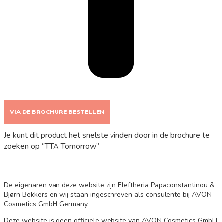
VIA DE BROCHURE BESTELLEN
Je kunt dit product het snelste vinden door in de brochure te
zoeken op “TTA Tomorrow”
De eigenaren van deze website zijn Eleftheria Papaconstantinou &
Bjørn Bekkers en wij staan ingeschreven als consulente bij AVON
Cosmetics GmbH Germany.
Deze website is geen officiële website van AVON Cosmetics GmbH