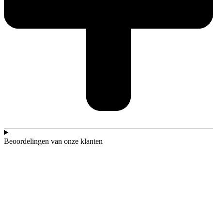
Beoordelingen van onze klanten