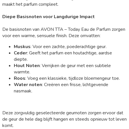
maakt het parfum compleet.
Diepe Basisnoten voor Langdurige Impact
De basisnoten van AVON TTA – Today Eau de Parfum zorgen
voor een warme, sensuele finish. Deze omvatten:
Muskus
: Voor een zachte, poederachtige geur.
Ceder
: Geeft het parfum een houtachtige, aardse
diepte.
Hout Noten
: Verrijken de geur met een subtiele
warmte.
Roos
: Voeg een klassieke, tijdloze bloemengeur toe.
Water noten
: Creëren een frisse, lichtgevende
nasmaak.
Deze zorgvuldig geselecteerde geurnoten zorgen ervoor dat
de geur de hele dag blijft hangen en steeds opnieuw tot leven
komt.