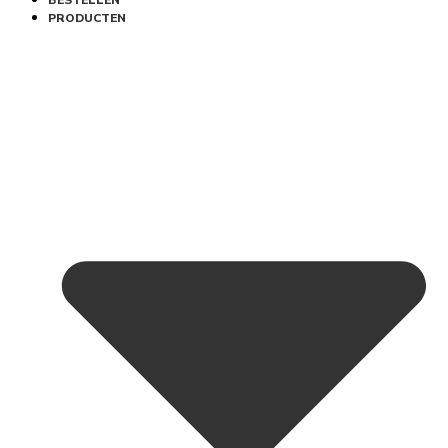
BESTELLEN
PRODUCTEN