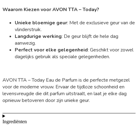
Waarom Kiezen voor AVON TTA – Today?
Unieke bloemige geur
: Met de exclusieve geur van de
vlinderstruik.
Langdurige werking
: De geur blijft de hele dag
aanwezig.
Perfect voor elke gelegenheid
: Geschikt voor zowel
dagelijks gebruik als speciale gelegenheden.
AVON TTA – Today Eau de Parfum is de perfecte metgezel
voor de moderne vrouw. Ervaar de tijdloze schoonheid en
levensvreugde die dit parfum uitstraalt, en laat je elke dag
opnieuw betoveren door zijn unieke geur.
Ingrediënten