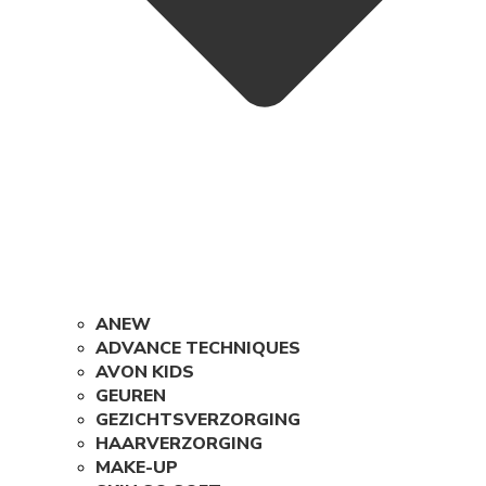
ANEW
ADVANCE TECHNIQUES
AVON KIDS
GEUREN
GEZICHTSVERZORGING
HAARVERZORGING
MAKE-UP