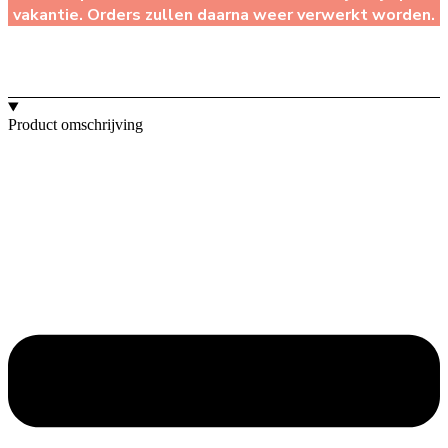
vakantie. Orders zullen daarna weer verwerkt worden.
Product omschrijving