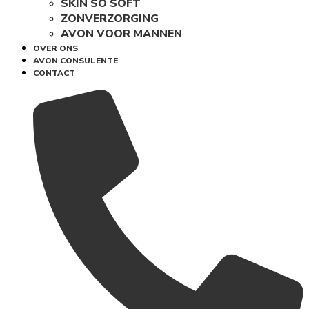
SKIN SO SOFT
ZONVERZORGING
AVON VOOR MANNEN
OVER ONS
AVON CONSULENTE
CONTACT