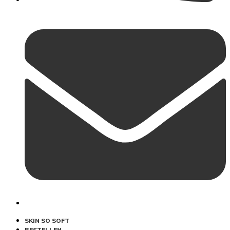
SKIN SO SOFT