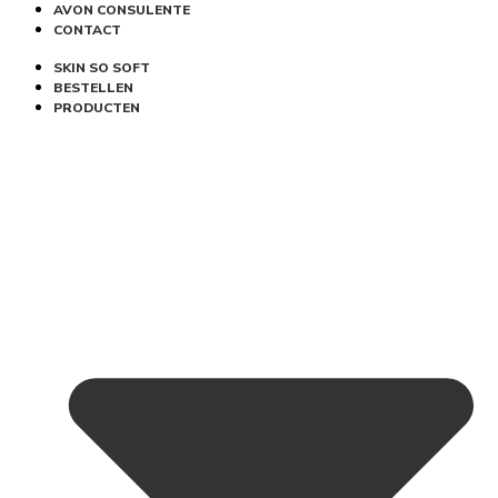
AVON CONSULENTE
CONTACT
SKIN SO SOFT
BESTELLEN
PRODUCTEN