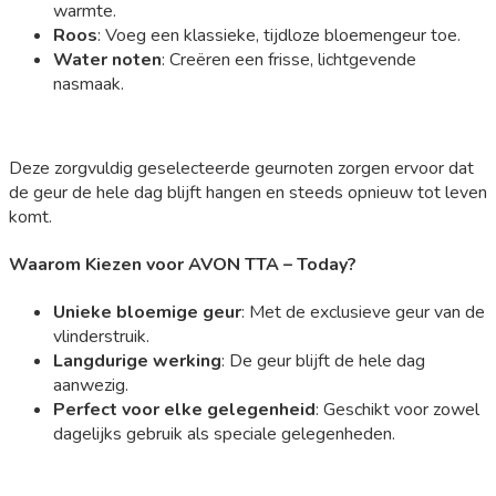
warmte.
Roos
: Voeg een klassieke, tijdloze bloemengeur toe.
Water noten
: Creëren een frisse, lichtgevende
nasmaak.
Deze zorgvuldig geselecteerde geurnoten zorgen ervoor dat
de geur de hele dag blijft hangen en steeds opnieuw tot leven
komt.
Waarom Kiezen voor AVON TTA – Today?
Unieke bloemige geur
: Met de exclusieve geur van de
vlinderstruik.
Langdurige werking
: De geur blijft de hele dag
aanwezig.
Perfect voor elke gelegenheid
: Geschikt voor zowel
dagelijks gebruik als speciale gelegenheden.