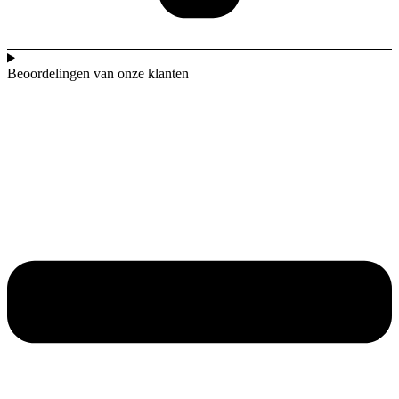
Beoordelingen van onze klanten