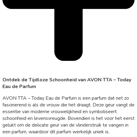
Ontdek de Tijdloze Schoonheid van AVON TTA – Today
Eau de Parfum
AVON TTA – Today Eau de Parfum is een parfum dat net zo
fascinerend is als de vrouw die het draagt. Deze geur vangt de
essentie van moderne vrouwelijkheid en symboliseert
schoonheid en levensvreugde. Bovendien is het voor het eerst
gelukt om de delicate geur van de vlinderstruik te vangen in
een parfum, waardoor dit parfum werkelijk uniek is.