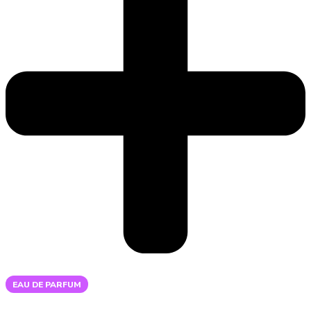
EAU DE PARFUM