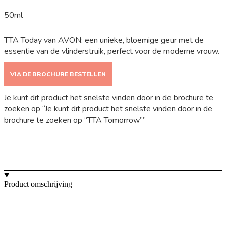
50ml
TTA Today van AVON: een unieke, bloemige geur met de
essentie van de vlinderstruik, perfect voor de moderne vrouw.
VIA DE BROCHURE BESTELLEN
Je kunt dit product het snelste vinden door in de brochure te
zoeken op “Je kunt dit product het snelste vinden door in de
brochure te zoeken op “TTA Tomorrow””
Product omschrijving