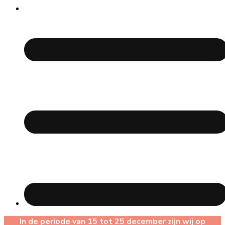
In de periode van 15 tot 25 december zijn wij op