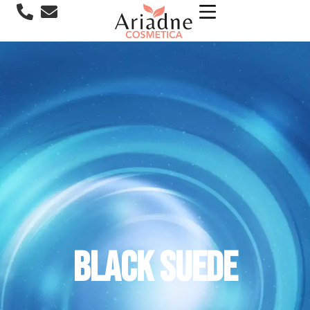
Black Suede