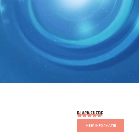
Black Suede
MEER INFORMATIE