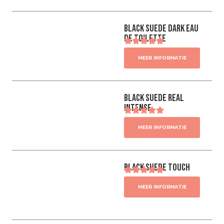
Black Suede Dark Eau
de Toilette
MEER INFORMATIE
Black Suede Real
Intense
MEER INFORMATIE
Black Suede Touch
MEER INFORMATIE