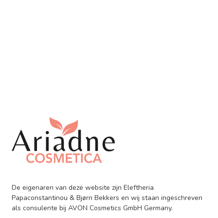
De eigenaren van deze website zijn Eleftheria
Papaconstantinou & Bjørn Bekkers en wij staan ingeschreven
als consulente bij AVON Cosmetics GmbH Germany.