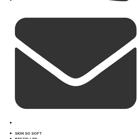
SKIN SO SOFT