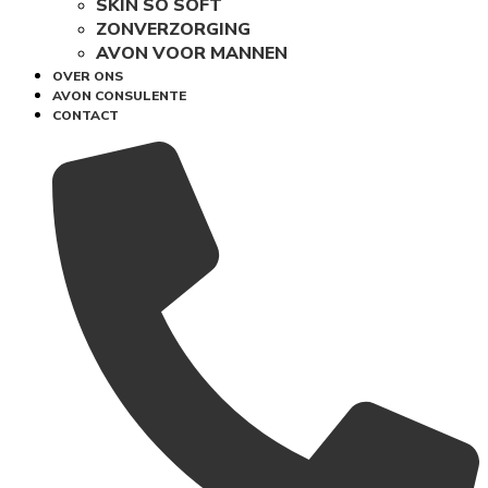
SKIN SO SOFT
ZONVERZORGING
AVON VOOR MANNEN
OVER ONS
AVON CONSULENTE
CONTACT