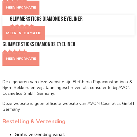
MEER INFORMATIE
Glimmersticks Diamonds Eyeliner
MEER INFORMATIE
Glimmersticks Diamonds Eyeliner
MEER INFORMATIE
De eigenaren van deze website zijn Eleftheria Papaconstantinou &
Bjørn Bekkers en wij staan ingeschreven als consulente bij AVON
Cosmetics GmbH Germany.
Deze website is geen officiële website van AVON Cosmetics GmbH
Germany.
Bestelling & Verzending
Gratis verzending vanaf: