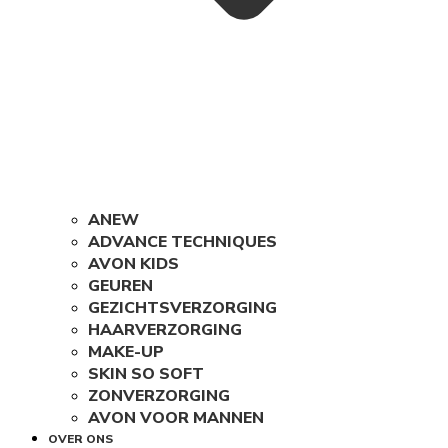
ANEW
ADVANCE TECHNIQUES
AVON KIDS
GEUREN
GEZICHTSVERZORGING
HAARVERZORGING
MAKE-UP
SKIN SO SOFT
ZONVERZORGING
AVON VOOR MANNEN
OVER ONS