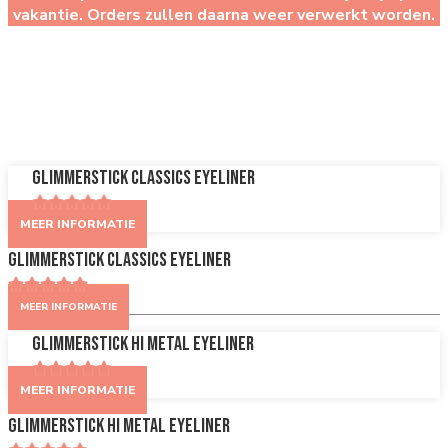
vakantie. Orders zullen daarna weer verwerkt worden.
Eyeliner
Glimmerstick Classics Eyeliner
MEER INFORMATIE
Glimmerstick Classics Eyeliner
MEER INFORMATIE
Glimmerstick Hi Metal Eyeliner
MEER INFORMATIE
Glimmerstick Hi Metal Eyeliner