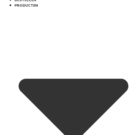
BESTELLEN
PRODUCTEN