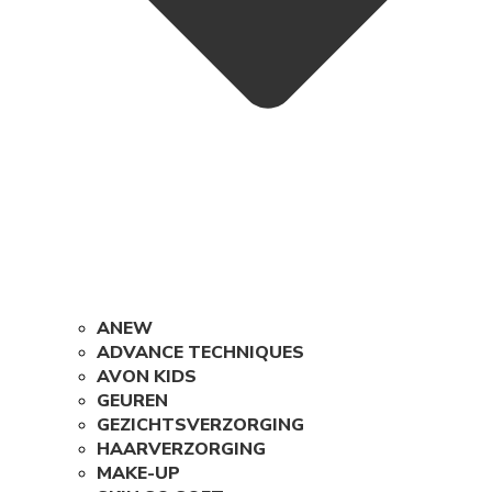
ANEW
ADVANCE TECHNIQUES
AVON KIDS
GEUREN
GEZICHTSVERZORGING
HAARVERZORGING
MAKE-UP