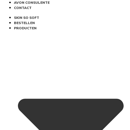
AVON CONSULENTE
CONTACT
SKIN SO SOFT
BESTELLEN
PRODUCTEN