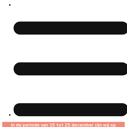
In de periode van 15 tot 25 december zijn wij op